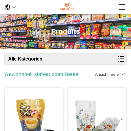
Produits
Alle Kategorien
Gewohnheit stehen oben Beutel
Ansicht mehr > >