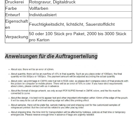
Druckerei
Rotogravur, Digitaldruck
Farbe
Vollfarben
Entwurf
Individualisiert
Eigenschaft
Feuchtigkeitsdicht, lichtdicht, Sauerstoffdicht
en
50 oder 100 Stück pro Paket, 2000 bis 3000 Stück
Verpackung
pro Karton
Anweisungen für die Auftragserteilung