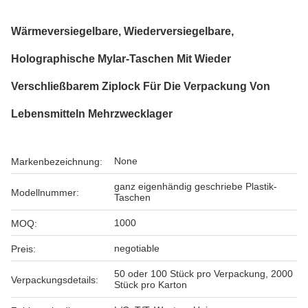
Wärmeversiegelbare, Wiederversiegelbare,
Holographische Mylar-Taschen Mit Wieder
Verschließbarem Ziplock Für Die Verpackung Von
Lebensmitteln Mehrzwecklager
None
Markenbezeichnung:
ganz eigenhändig geschriebe Plastik-
Modellnummer:
Taschen
1000
MOQ:
negotiable
Preis:
50 oder 100 Stück pro Verpackung, 2000
Verpackungsdetails:
Stück pro Karton