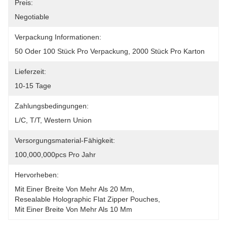
Preis:
Negotiable
Verpackung Informationen:
50 Oder 100 Stück Pro Verpackung, 2000 Stück Pro Karton
Lieferzeit:
10-15 Tage
Zahlungsbedingungen:
L/C, T/T, Western Union
Versorgungsmaterial-Fähigkeit:
100,000,000pcs Pro Jahr
Hervorheben:
Mit Einer Breite Von Mehr Als 20 Mm
, 
Resealable Holographic Flat Zipper Pouches
, 
Mit Einer Breite Von Mehr Als 10 Mm