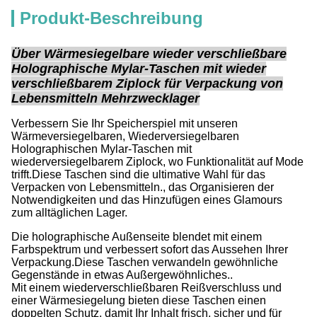
Produkt-Beschreibung
Über Wärmesiegelbare wieder verschließbare
Holographische Mylar-Taschen mit wieder
verschließbarem Ziplock für Verpackung von
Lebensmitteln Mehrzwecklager
Verbessern Sie Ihr Speicherspiel mit unseren
Wärmeversiegelbaren, Wiederversiegelbaren
Holographischen Mylar-Taschen mit
wiederversiegelbarem Ziplock, wo Funktionalität auf Mode
trifft.Diese Taschen sind die ultimative Wahl für das
Verpacken von Lebensmitteln., das Organisieren der
Notwendigkeiten und das Hinzufügen eines Glamours
zum alltäglichen Lager.
Die holographische Außenseite blendet mit einem
Farbspektrum und verbessert sofort das Aussehen Ihrer
Verpackung.Diese Taschen verwandeln gewöhnliche
Gegenstände in etwas Außergewöhnliches..
Mit einem wiederverschließbaren Reißverschluss und
einer Wärmesiegelung bieten diese Taschen einen
doppelten Schutz, damit Ihr Inhalt frisch, sicher und für