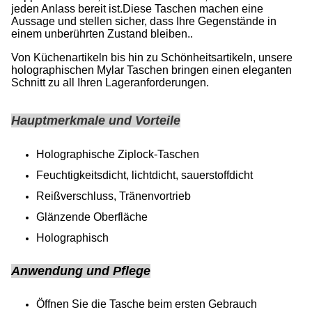
jeden Anlass bereit ist.Diese Taschen machen eine
Aussage und stellen sicher, dass Ihre Gegenstände in
einem unberührten Zustand bleiben..
Von Küchenartikeln bis hin zu Schönheitsartikeln, unsere
holographischen Mylar Taschen bringen einen eleganten
Schnitt zu all Ihren Lageranforderungen.
Hauptmerkmale und Vorteile
Holographische Ziplock-Taschen
Feuchtigkeitsdicht, lichtdicht, sauerstoffdicht
Reißverschluss, Tränenvortrieb
Glänzende Oberfläche
Holographisch
Anwendung und Pflege
Öffnen Sie die Tasche beim ersten Gebrauch