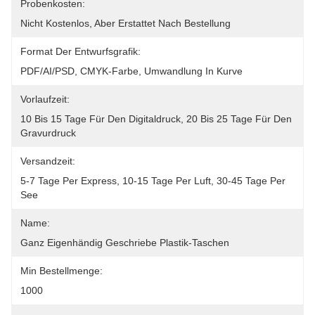
Probenkosten:
Nicht Kostenlos, Aber Erstattet Nach Bestellung
Format Der Entwurfsgrafik:
PDF/AI/PSD, CMYK-Farbe, Umwandlung In Kurve
Vorlaufzeit:
10 Bis 15 Tage Für Den Digitaldruck, 20 Bis 25 Tage Für Den 
Gravurdruck
Versandzeit:
5-7 Tage Per Express, 10-15 Tage Per Luft, 30-45 Tage Per 
See
Name:
Ganz Eigenhändig Geschriebe Plastik-Taschen
Min Bestellmenge:
1000