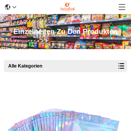
Einzelheiten Zu Den Produkten
Alle Kategorien