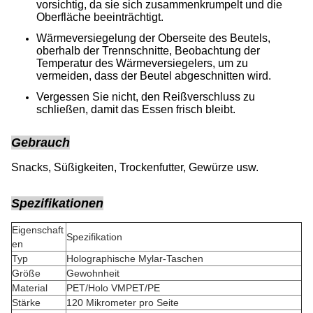
vorsichtig, da sie sich zusammenkrumpelt und die
Oberfläche beeinträchtigt.
Wärmeversiegelung der Oberseite des Beutels,
oberhalb der Trennschnitte, Beobachtung der
Temperatur des Wärmeversiegelers, um zu
vermeiden, dass der Beutel abgeschnitten wird.
Vergessen Sie nicht, den Reißverschluss zu
schließen, damit das Essen frisch bleibt.
Gebrauch
Snacks, Süßigkeiten, Trockenfutter, Gewürze usw.
Spezifikationen
Eigenschaft
Spezifikation
en
Typ
Holographische Mylar-Taschen
Größe
Gewohnheit
Material
PET/Holo VMPET/PE
Stärke
120 Mikrometer pro Seite