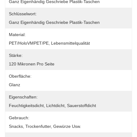
Ganz Eigenhändig Geschriebe Plastik-Taschen
Schlüsselwort:
Ganz Eigenhändig Geschriebe Plastik-Taschen
Material:
PET/HoloVMPET/PE, Lebensmittelqualität
Stärke:
120 Mikronen Pro Seite
Oberfläche:
Glanz
Eigenschaften:
Feuchtigkeitsdicht, Lichtdicht, Sauerstoffdicht
Gebrauch:
Snacks, Trockenfutter, Gewürze Usw.