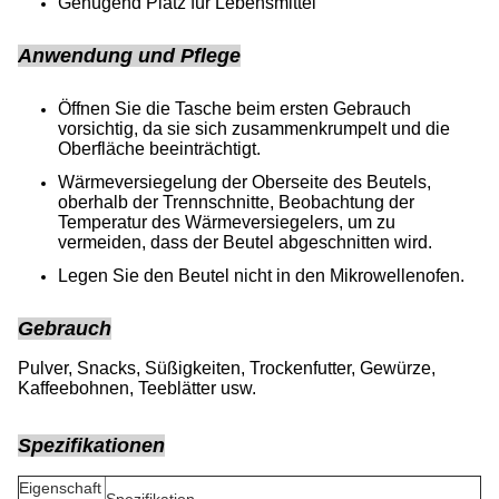
Genügend Platz für Lebensmittel
Anwendung und Pflege
Öffnen Sie die Tasche beim ersten Gebrauch
vorsichtig, da sie sich zusammenkrumpelt und die
Oberfläche beeinträchtigt.
Wärmeversiegelung der Oberseite des Beutels,
oberhalb der Trennschnitte, Beobachtung der
Temperatur des Wärmeversiegelers, um zu
vermeiden, dass der Beutel abgeschnitten wird.
Legen Sie den Beutel nicht in den Mikrowellenofen.
Gebrauch
Pulver, Snacks, Süßigkeiten, Trockenfutter, Gewürze,
Kaffeebohnen, Teeblätter usw.
Spezifikationen
Eigenschaft