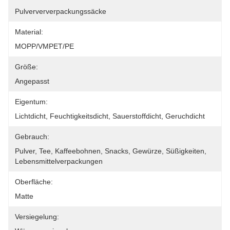
Pulverververpackungssäcke
Material:
MOPP/VMPET/PE
Größe:
Angepasst
Eigentum:
Lichtdicht, Feuchtigkeitsdicht, Sauerstoffdicht, Geruchdicht
Gebrauch:
Pulver, Tee, Kaffeebohnen, Snacks, Gewürze, Süßigkeiten, 
Lebensmittelverpackungen
Oberfläche:
Matte
Versiegelung: