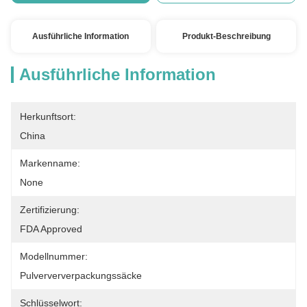
Ausführliche Information
Produkt-Beschreibung
Ausführliche Information
Herkunftsort:
China
Markenname:
None
Zertifizierung:
FDA Approved
Modellnummer:
Pulverververpackungssäcke
Schlüsselwort: