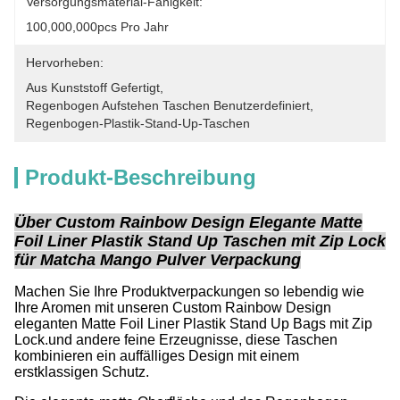
Versorgungsmaterial-Fähigkeit:
100,000,000pcs Pro Jahr
Hervorheben:
Aus Kunststoff Gefertigt
, 
Regenbogen Aufstehen Taschen Benutzerdefiniert
, 
Regenbogen-Plastik-Stand-Up-Taschen
Produkt-Beschreibung
Über Custom Rainbow Design Elegante Matte
Foil Liner Plastik Stand Up Taschen mit Zip Lock
für Matcha Mango Pulver Verpackung
Machen Sie Ihre Produktverpackungen so lebendig wie
Ihre Aromen mit unseren Custom Rainbow Design
eleganten Matte Foil Liner Plastik Stand Up Bags mit Zip
Lock.und andere feine Erzeugnisse, diese Taschen
kombinieren ein auffälliges Design mit einem
erstklassigen Schutz.