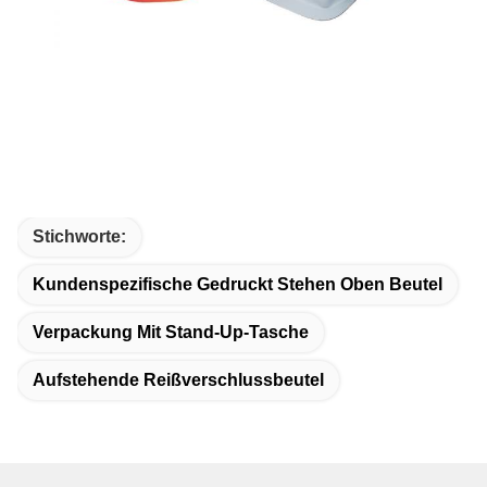
Stichworte:
Kundenspezifische Gedruckt Stehen Oben Beutel
Verpackung Mit Stand-Up-Tasche
Aufstehende Reißverschlussbeutel