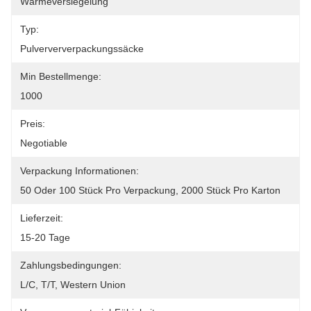
Wärmeversiegelung
Typ:
Pulverververpackungssäcke
Min Bestellmenge:
1000
Preis:
Negotiable
Verpackung Informationen:
50 Oder 100 Stück Pro Verpackung, 2000 Stück Pro Karton
Lieferzeit:
15-20 Tage
Zahlungsbedingungen:
L/C, T/T, Western Union