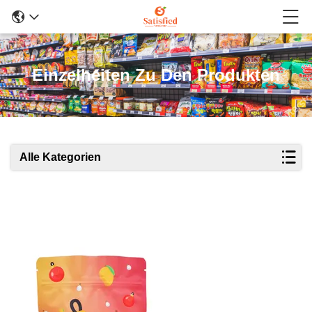
Einzelheiten Zu Den Produkten
Alle Kategorien