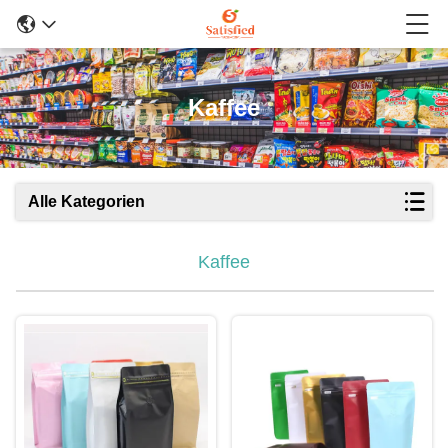
Kaffee
Alle Kategorien
Kaffee