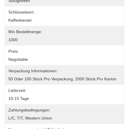
Süßigkeiten
Schlüsselwort:
Kaffeebeutel
Min Bestellmenge:
1000
Preis:
Negotiable
Verpackung Informationen:
50 Oder 100 Stück Pro Verpackung, 2000 Stück Pro Karton
Lieferzeit:
10-15 Tage
Zahlungsbedingungen:
L/C, T/T, Western Union