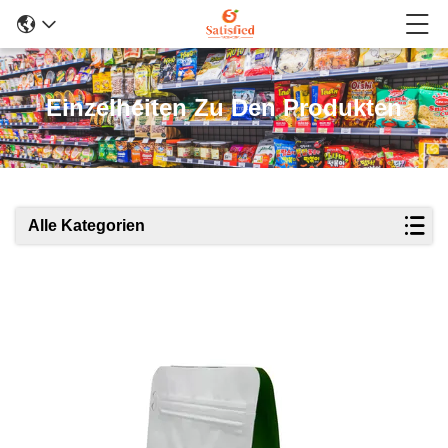
Einzelheiten Zu Den Produkten
Alle Kategorien