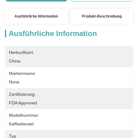
Ausführliche Information
Produkt-Beschreibung
Ausführliche Information
Herkunftsort:
China
Markenname:
None
Zertifizierung:
FDA Approved
Modellnummer:
Kaffeebeutel
Typ: