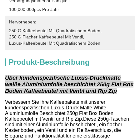
Versorgungsmaterial-Fähigkeit:
100,000,000pcs Pro Jahr
Hervorheben:
250 G Kaffeebeutel Mit Quadratischem Boden
, 
250 G Flacher Kaffeebeutel Mit Ventil
, 
Luxus-Kaffeebeutel Mit Quadratischem Boden
Produkt-Beschreibung
Über kundenspezifische Luxus-Druckmatte
weiße Aluminiumfolie beschichtet 250g Flat Box
Boden Kaffeebeutel mit Ventil und Rip Zip
Verbessern Sie Ihre Kaffeepakete mit unserer
kundenspezifischen Luxus-Druck Matte White
Aluminiumfolie Beschichtet 250g Flat Box Boden
Kaffeebeutel mit Ventil und Rip Zip.Diese 250g-Taschen
sind mit einer Aluminiumfolie beschichtet., ein flacher
Kastenboden, ein Ventil und ein Reißverschluss, die
Eleganz und Funktionalität für eine erstklassige