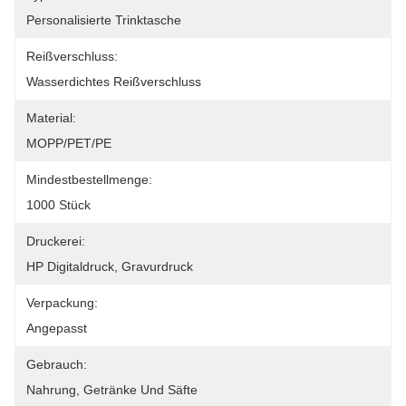
Personalisierte Trinktasche
Reißverschluss:
Wasserdichtes Reißverschluss
Material:
MOPP/PET/PE
Mindestbestellmenge:
1000 Stück
Druckerei:
HP Digitaldruck, Gravurdruck
Verpackung:
Angepasst
Gebrauch:
Nahrung, Getränke Und Säfte