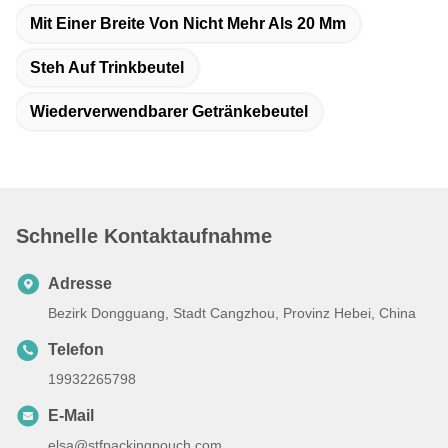
Mit Einer Breite Von Nicht Mehr Als 20 Mm
Steh Auf Trinkbeutel
Wiederverwendbarer Getränkebeutel
Schnelle Kontaktaufnahme
Adresse
Bezirk Dongguang, Stadt Cangzhou, Provinz Hebei, China
Telefon
19932265798
E-Mail
elsa@stfpackingpouch.com