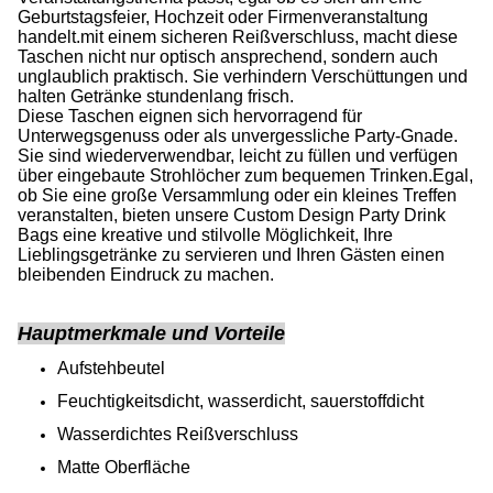
Geburtstagsfeier, Hochzeit oder Firmenveranstaltung
handelt.mit einem sicheren Reißverschluss, macht diese
Taschen nicht nur optisch ansprechend, sondern auch
unglaublich praktisch. Sie verhindern Verschüttungen und
halten Getränke stundenlang frisch.
Diese Taschen eignen sich hervorragend für
Unterwegsgenuss oder als unvergessliche Party-Gnade.
Sie sind wiederverwendbar, leicht zu füllen und verfügen
über eingebaute Strohlöcher zum bequemen Trinken.Egal,
ob Sie eine große Versammlung oder ein kleines Treffen
veranstalten, bieten unsere Custom Design Party Drink
Bags eine kreative und stilvolle Möglichkeit, Ihre
Lieblingsgetränke zu servieren und Ihren Gästen einen
bleibenden Eindruck zu machen.
Hauptmerkmale und Vorteile
Aufstehbeutel
Feuchtigkeitsdicht, wasserdicht, sauerstoffdicht
Wasserdichtes Reißverschluss
Matte Oberfläche