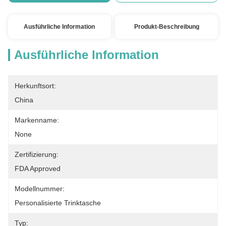
Ausführliche Information
Produkt-Beschreibung
Ausführliche Information
Herkunftsort:
China
Markenname:
None
Zertifizierung:
FDA Approved
Modellnummer:
Personalisierte Trinktasche
Typ: