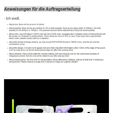
Anweisungen für die Auftragserteilung
- Ich weiß.