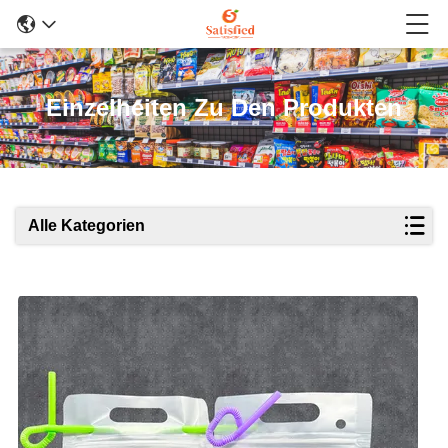
Einzelheiten Zu Den Produkten
Alle Kategorien