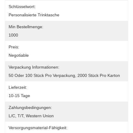
Schlüsselwort:
Personalisierte Trinktasche
Min Bestellmenge:
1000
Preis:
Negotiable
Verpackung Informationen:
50 Oder 100 Stück Pro Verpackung, 2000 Stück Pro Karton
Lieferzeit:
10-15 Tage
Zahlungsbedingungen:
L/C, T/T, Western Union
Versorgungsmaterial-Fähigkeit: