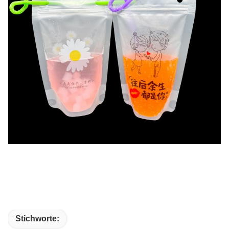
Stichworte: