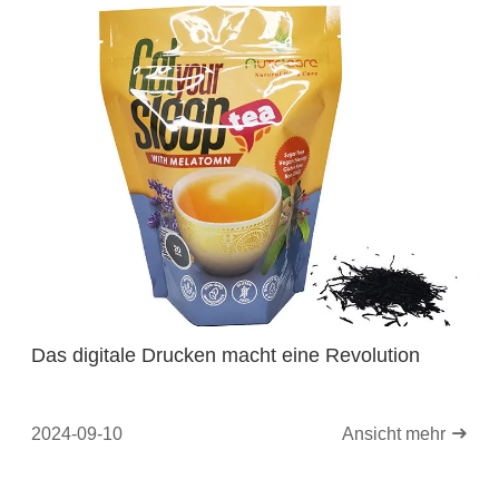
Das digitale Drucken macht eine Revolution
2024-09-10
Ansicht mehr