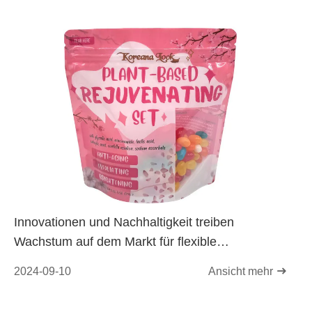
Innovationen und Nachhaltigkeit treiben
Wachstum auf dem Markt für flexible
Kunststoffverpackungen voran
2024-09-10
Ansicht mehr