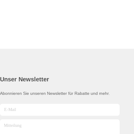
Unser Newsletter
Abonnieren Sie unseren Newsletter für Rabatte und mehr.