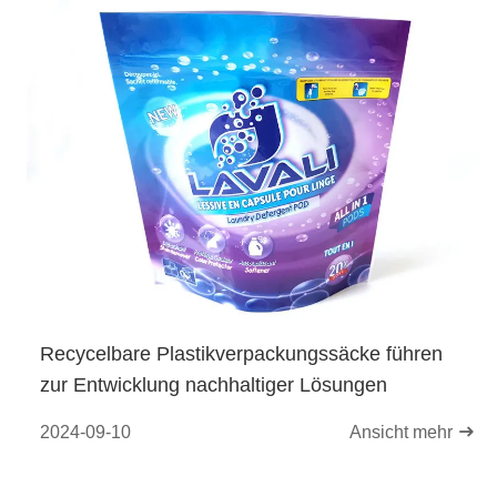
Recycelbare Plastikverpackungssäcke führen
zur Entwicklung nachhaltiger Lösungen
2024-09-10
Ansicht mehr