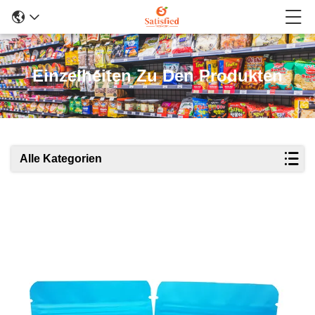
Einzelheiten Zu Den Produkten
Alle Kategorien