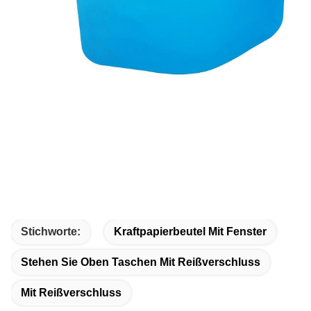
Stichworte:
Kraftpapierbeutel Mit Fenster
Stehen Sie Oben Taschen Mit Reißverschluss
Mit Reißverschluss