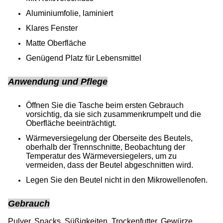
Aluminiumfolie, laminiert
Klares Fenster
Matte Oberfläche
Genügend Platz für Lebensmittel
Anwendung und Pflege
Öffnen Sie die Tasche beim ersten Gebrauch
vorsichtig, da sie sich zusammenkrumpelt und die
Oberfläche beeinträchtigt.
Wärmeversiegelung der Oberseite des Beutels,
oberhalb der Trennschnitte, Beobachtung der
Temperatur des Wärmeversiegelers, um zu
vermeiden, dass der Beutel abgeschnitten wird.
Legen Sie den Beutel nicht in den Mikrowellenofen.
Gebrauch
Pulver, Snacks, Süßigkeiten, Trockenfutter, Gewürze,