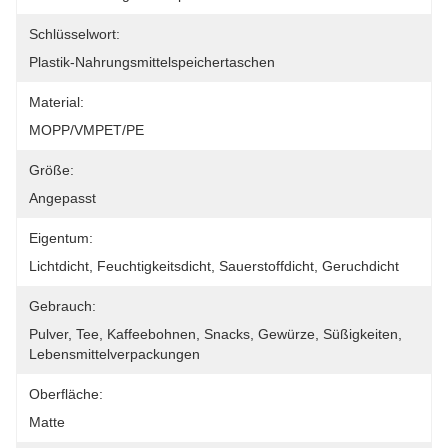
Schlüsselwort:
Plastik-Nahrungsmittelspeichertaschen
Material:
MOPP/VMPET/PE
Größe:
Angepasst
Eigentum:
Lichtdicht, Feuchtigkeitsdicht, Sauerstoffdicht, Geruchdicht
Gebrauch:
Pulver, Tee, Kaffeebohnen, Snacks, Gewürze, Süßigkeiten, 
Lebensmittelverpackungen
Oberfläche:
Matte