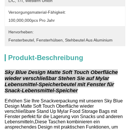
L/C, T/T, Western Union
Versorgungsmaterial-Fähigkeit:
100,000,000pcs Pro Jahr
Hervorheben:
Fensterbeutel
, 
Fensterhülsen
, 
Stehbeutel Aus Aluminium
Produkt-Beschreibung
Sky Blue Design Matte Soft Touch Oberfläche
wieder verschließbar Stehen Sie auf Mylar
Lebensmittel-Speicherbeutel mit Fenster für
Snack-Lebensmittel-Speicher
Erhöhen Sie Ihre Snackverpackung mit unseren Sky Blue
Design Matte Soft Touch Oberfläche wieder
verschließbare Stand Up Mylar Food Storage Bags mit
Fenster perfekt für die Lagerung von Snacks und anderen
Lebensmitteln,Diese Taschen kombinieren ein
ansprechendes Design mit praktischen Funktionen, um