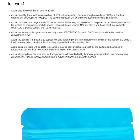
- Ich weiß.