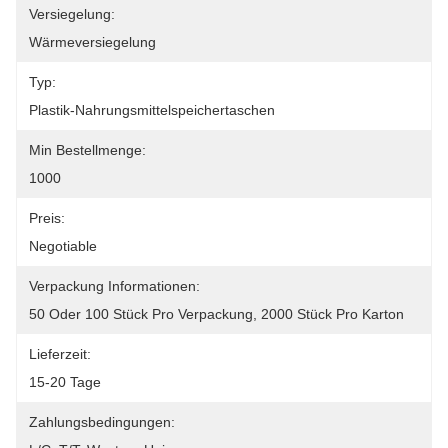
Versiegelung:
Wärmeversiegelung
Typ:
Plastik-Nahrungsmittelspeichertaschen
Min Bestellmenge:
1000
Preis:
Negotiable
Verpackung Informationen:
50 Oder 100 Stück Pro Verpackung, 2000 Stück Pro Karton
Lieferzeit:
15-20 Tage
Zahlungsbedingungen: