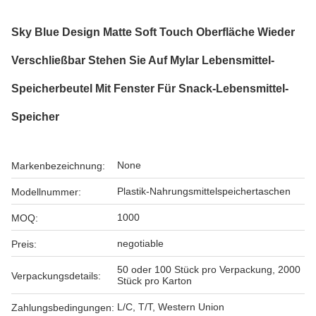
Sky Blue Design Matte Soft Touch Oberfläche Wieder
Verschließbar Stehen Sie Auf Mylar Lebensmittel-
Speicherbeutel Mit Fenster Für Snack-Lebensmittel-
Speicher
None
Markenbezeichnung:
Plastik-Nahrungsmittelspeichertaschen
Modellnummer:
1000
MOQ:
negotiable
Preis:
50 oder 100 Stück pro Verpackung, 2000
Verpackungsdetails:
Stück pro Karton
L/C, T/T, Western Union
Zahlungsbedingungen: