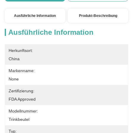
Ausführliche Information
Produkt-Beschreibung
Ausführliche Information
Herkunftsort:
China
Markenname:
None
Zertifizierung:
FDA Approved
Modellnummer:
Trinkbeutel
Typ: