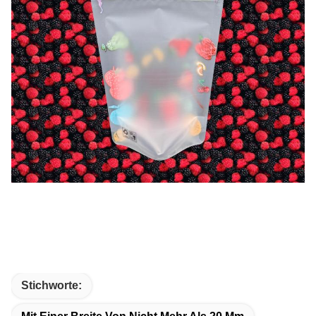
Stichworte: