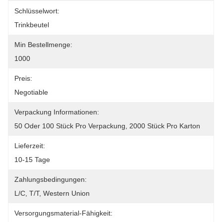
Schlüsselwort:
Trinkbeutel
Min Bestellmenge:
1000
Preis:
Negotiable
Verpackung Informationen:
50 Oder 100 Stück Pro Verpackung, 2000 Stück Pro Karton
Lieferzeit:
10-15 Tage
Zahlungsbedingungen:
L/C, T/T, Western Union
Versorgungsmaterial-Fähigkeit: