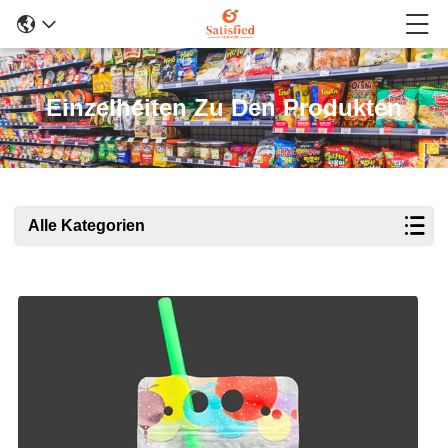
Einzelheiten Zu Den Produkten
Alle Kategorien