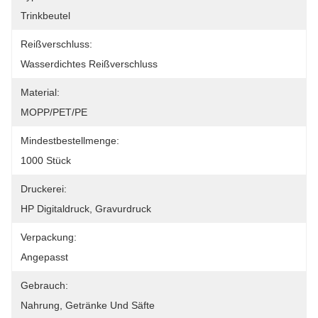
Trinkbeutel
Reißverschluss:
Wasserdichtes Reißverschluss
Material:
MOPP/PET/PE
Mindestbestellmenge:
1000 Stück
Druckerei:
HP Digitaldruck, Gravurdruck
Verpackung:
Angepasst
Gebrauch:
Nahrung, Getränke Und Säfte