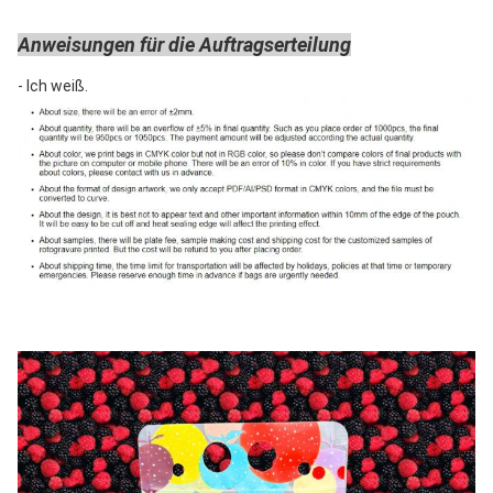
Anweisungen für die Auftragserteilung
- Ich weiß.