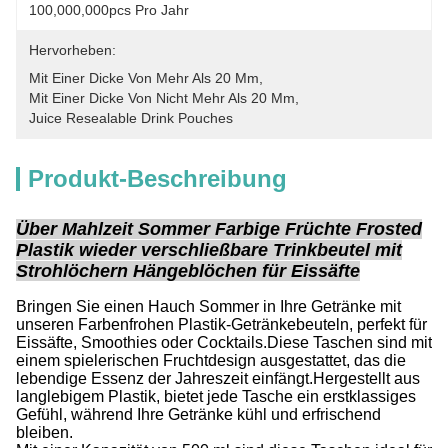
100,000,000pcs Pro Jahr
Hervorheben:
Mit Einer Dicke Von Mehr Als 20 Mm
, 
Mit Einer Dicke Von Nicht Mehr Als 20 Mm
, 
Juice Resealable Drink Pouches
Produkt-Beschreibung
Über Mahlzeit Sommer Farbige Früchte Frosted
Plastik wieder verschließbare Trinkbeutel mit
Strohlöchern Hängeblöchen für Eissäfte
Bringen Sie einen Hauch Sommer in Ihre Getränke mit
unseren Farbenfrohen Plastik-Getränkebeuteln, perfekt für
Eissäfte, Smoothies oder Cocktails.Diese Taschen sind mit
einem spielerischen Fruchtdesign ausgestattet, das die
lebendige Essenz der Jahreszeit einfängt.Hergestellt aus
langlebigem Plastik, bietet jede Tasche ein erstklassiges
Gefühl, während Ihre Getränke kühl und erfrischend
bleiben.