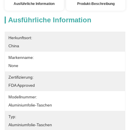
Ausführliche Information
Produkt-Beschreibung
Ausführliche Information
Herkunftsort:
China
Markenname:
None
Zertifizierung:
FDA Approved
Modellnummer:
Aluminiumfolie-Taschen
Typ:
Aluminiumfolie-Taschen