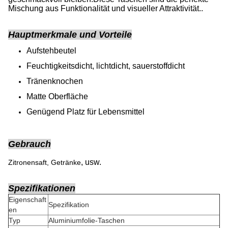
Mischung aus Funktionalität und visueller Attraktivität..
Hauptmerkmale und Vorteile
Aufstehbeutel
Feuchtigkeitsdicht, lichtdicht, sauerstoffdicht
Tränenknochen
Matte Oberfläche
Genügend Platz für Lebensmittel
Gebrauch
, usw.
Zitronensaft, Getränke
Spezifikationen
Eigenschaft
Spezifikation
en
Typ
Aluminiumfolie-Taschen