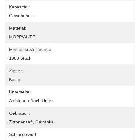
Kapazität:
Gewohnheit
Material:
MOPP/AL/PE
Mindestbestellmenge:
1000 Stück
Zipper:
Keine
Unterseite:
Aufstehen Nach Unten
Gebrauch:
Zitronensaft, Getränke
Schlüsselwort: