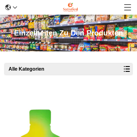
Einzelheiten Zu Den Produkten
Alle Kategorien