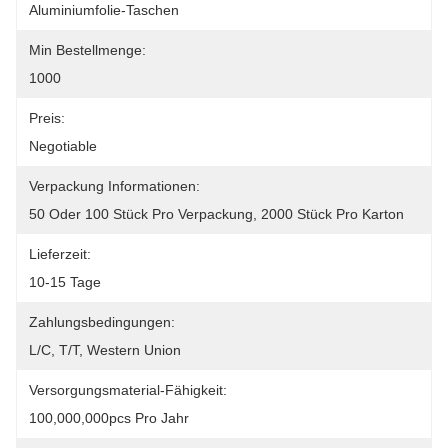
Aluminiumfolie-Taschen
Min Bestellmenge:
1000
Preis:
Negotiable
Verpackung Informationen:
50 Oder 100 Stück Pro Verpackung, 2000 Stück Pro Karton
Lieferzeit:
10-15 Tage
Zahlungsbedingungen:
L/C, T/T, Western Union
Versorgungsmaterial-Fähigkeit:
100,000,000pcs Pro Jahr