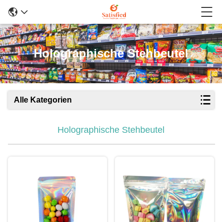
Holographische Stehbeutel
Alle Kategorien
Holographische Stehbeutel