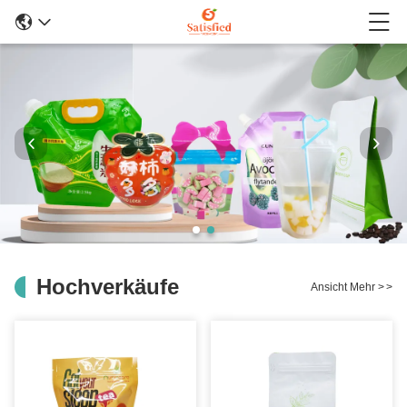
Hochverkäufe
Ansicht Mehr
>
>