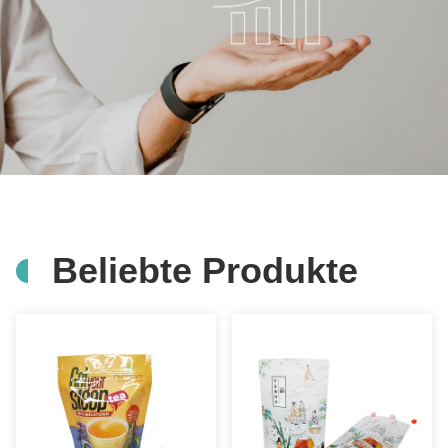
Beliebte Produkte