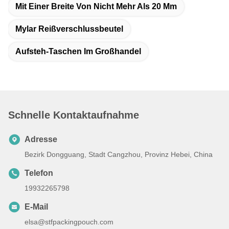
Mit Einer Breite Von Nicht Mehr Als 20 Mm
Mylar Reißverschlussbeutel
Aufsteh-Taschen Im Großhandel
Schnelle Kontaktaufnahme
Adresse
Bezirk Dongguang, Stadt Cangzhou, Provinz Hebei, China
Telefon
19932265798
E-Mail
elsa@stfpackingpouch.com