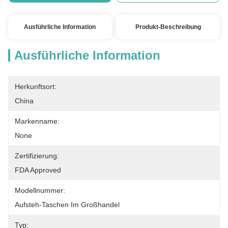
Ausführliche Information
Produkt-Beschreibung
Ausführliche Information
Herkunftsort:
China
Markenname:
None
Zertifizierung:
FDA Approved
Modellnummer:
Aufsteh-Taschen Im Großhandel
Typ: