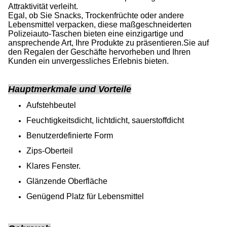
Attraktivität verleiht.
Egal, ob Sie Snacks, Trockenfrüchte oder andere
Lebensmittel verpacken, diese maßgeschneiderten
Polizeiauto-Taschen bieten eine einzigartige und
ansprechende Art, Ihre Produkte zu präsentieren.Sie auf
den Regalen der Geschäfte hervorheben und Ihren
Kunden ein unvergessliches Erlebnis bieten.
Hauptmerkmale und Vorteile
Aufstehbeutel
Feuchtigkeitsdicht, lichtdicht, sauerstoffdicht
Benutzerdefinierte Form
Zips-Oberteil
Klares Fenster.
Glänzende Oberfläche
Genügend Platz für Lebensmittel