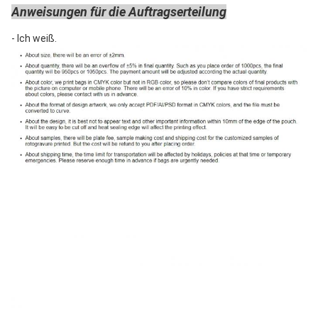
Anweisungen für die Auftragserteilung
- Ich weiß.