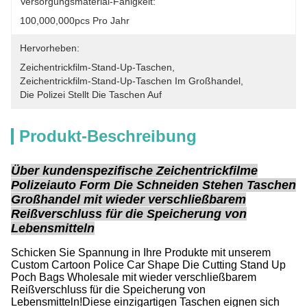
Versorgungsmaterial-Fähigkeit:
100,000,000pcs Pro Jahr
Hervorheben:
Zeichentrickfilm-Stand-Up-Taschen
, 
Zeichentrickfilm-Stand-Up-Taschen Im Großhandel
, 
Die Polizei Stellt Die Taschen Auf
Produkt-Beschreibung
Über kundenspezifische Zeichentrickfilme
Polizeiauto Form Die Schneiden Stehen Taschen
Großhandel mit wieder verschließbarem
Reißverschluss für die Speicherung von
Lebensmitteln
Schicken Sie Spannung in Ihre Produkte mit unserem
Custom Cartoon Police Car Shape Die Cutting Stand Up
Poch Bags Wholesale mit wieder verschließbarem
Reißverschluss für die Speicherung von
Lebensmitteln!Diese einzigartigen Taschen eignen sich