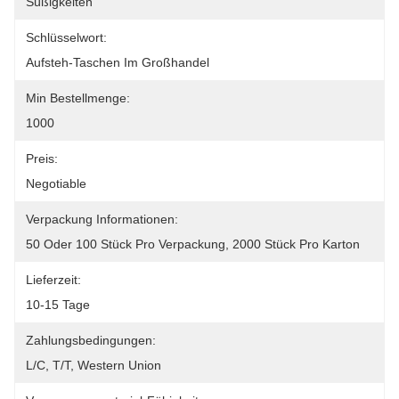
Süßigkeiten
Schlüsselwort:
Aufsteh-Taschen Im Großhandel
Min Bestellmenge:
1000
Preis:
Negotiable
Verpackung Informationen:
50 Oder 100 Stück Pro Verpackung, 2000 Stück Pro Karton
Lieferzeit:
10-15 Tage
Zahlungsbedingungen:
L/C, T/T, Western Union