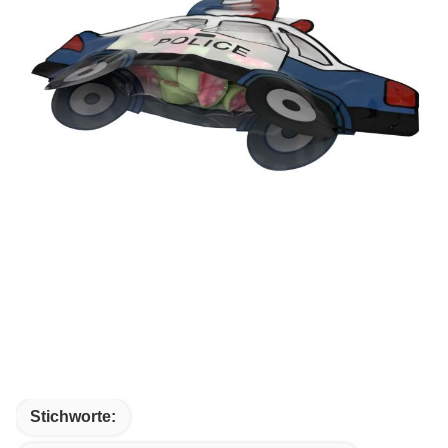
Stichworte: