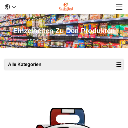
Einzelheiten Zu Den Produkten
Alle Kategorien