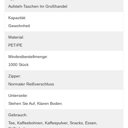
Aufsteh-Taschen Im Großhandel
Kapazität:
Gewohnheit
Material:
PET/PE
Mindestbestellmenge:
1000 Stück
Zipper:
Normaler Reißverschluss
Unterseite:
Stehen Sie Auf, Klaren Boden.
Gebrauch:
Tee, Kaffeebohnen, Kaffeepulver, Snacks, Essen, 