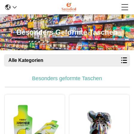
Besonders Geformte Taschen
Alle Kategorien
Besonders geformte Taschen