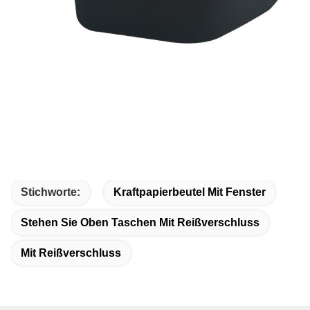
Stichworte:
Kraftpapierbeutel Mit Fenster
Stehen Sie Oben Taschen Mit Reißverschluss
Mit Reißverschluss