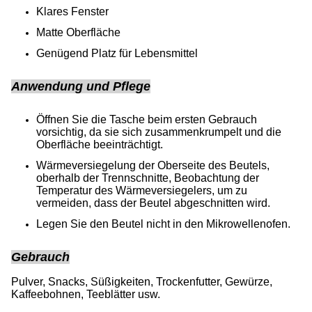
Klares Fenster
Matte Oberfläche
Genügend Platz für Lebensmittel
Anwendung und Pflege
Öffnen Sie die Tasche beim ersten Gebrauch
vorsichtig, da sie sich zusammenkrumpelt und die
Oberfläche beeinträchtigt.
Wärmeversiegelung der Oberseite des Beutels,
oberhalb der Trennschnitte, Beobachtung der
Temperatur des Wärmeversiegelers, um zu
vermeiden, dass der Beutel abgeschnitten wird.
Legen Sie den Beutel nicht in den Mikrowellenofen.
Gebrauch
Pulver, Snacks, Süßigkeiten, Trockenfutter, Gewürze,
Kaffeebohnen, Teeblätter usw.