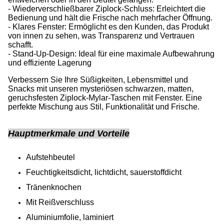
- Wiederverschließbarer Ziplock-Schluss: Erleichtert die
Bedienung und hält die Frische nach mehrfacher Öffnung.
- Klares Fenster: Ermöglicht es den Kunden, das Produkt
von innen zu sehen, was Transparenz und Vertrauen
schafft.
- Stand-Up-Design: Ideal für eine maximale Aufbewahrung
und effiziente Lagerung
Verbessern Sie Ihre Süßigkeiten, Lebensmittel und
Snacks mit unseren mysteriösen schwarzen, matten,
geruchsfesten Ziplock-Mylar-Taschen mit Fenster. Eine
perfekte Mischung aus Stil, Funktionalität und Frische.
Hauptmerkmale und Vorteile
Aufstehbeutel
Feuchtigkeitsdicht, lichtdicht, sauerstoffdicht
Tränenknochen
Mit Reißverschluss
Aluminiumfolie, laminiert