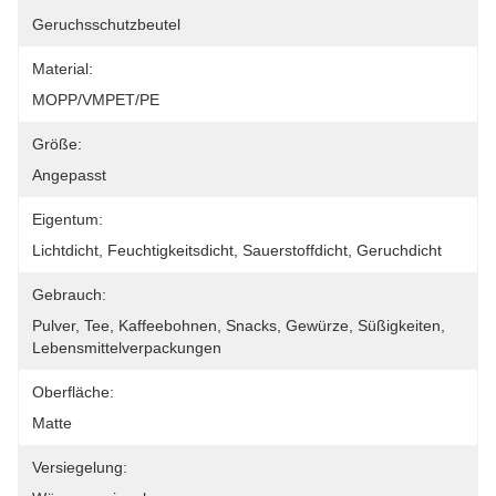
Geruchsschutzbeutel
Material:
MOPP/VMPET/PE
Größe:
Angepasst
Eigentum:
Lichtdicht, Feuchtigkeitsdicht, Sauerstoffdicht, Geruchdicht
Gebrauch:
Pulver, Tee, Kaffeebohnen, Snacks, Gewürze, Süßigkeiten, 
Lebensmittelverpackungen
Oberfläche:
Matte
Versiegelung: