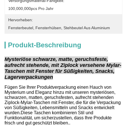
Versorgungsmaterial-Fähigkeit:
100,000,000pcs Pro Jahr
Hervorheben:
Fensterbeutel
, 
Fensterhülsen
, 
Stehbeutel Aus Aluminium
Produkt-Beschreibung
Mysteriöse schwarze, matte, geruchsfeste,
aufrecht stehende, mit Ziplock versehene Mylar-
Taschen mit Fenster für Süßigkeiten, Snacks,
Lagerverpackungen
Fügen Sie Ihrer Produktverpackung einen Hauch von
Mysterium und Eleganz hinzu mit unseren mysteriösen,
schwarzen, matten, geruchsfesten, aufrecht stehenden
Ziplock-Mylar-Taschen mit Fenster, die für die Verpackung
von Süßigkeiten, Lebensmitteln und Snacks entwickelt
wurden.Diese Taschen kombinieren Stil und
Funktionalität, um sicherzustellen, dass Ihre Produkte
frisch und gut geschützt bleiben..