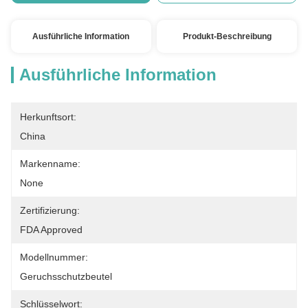
Ausführliche Information
Produkt-Beschreibung
Ausführliche Information
Herkunftsort:
China
Markenname:
None
Zertifizierung:
FDA Approved
Modellnummer:
Geruchsschutzbeutel
Schlüsselwort: