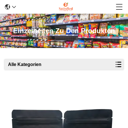
Einzelheiten Zu Den Produkten
Alle Kategorien