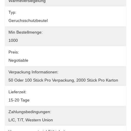
Wärmeversiegelung
Typ:
Geruchsschutzbeutel
Min Bestellmenge:
1000
Preis:
Negotiable
Verpackung Informationen:
50 Oder 100 Stück Pro Verpackung, 2000 Stück Pro Karton
Lieferzeit:
15-20 Tage
Zahlungsbedingungen:
L/C, T/T, Western Union