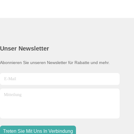
Unser Newsletter
Abonnieren Sie unseren Newsletter für Rabatte und mehr.
Treten Sie Mit Uns In Verbindung