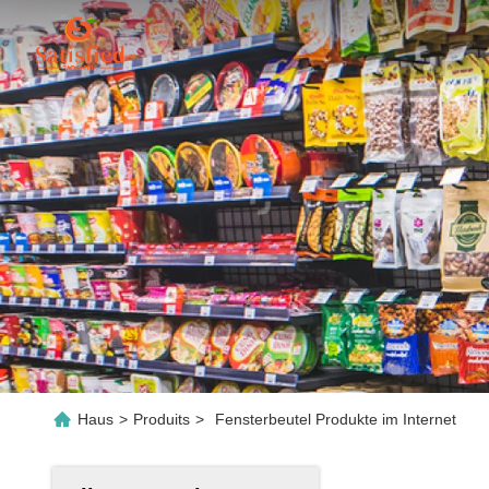
Haus
>
Produits
>
Fensterbeutel Produkte im Internet