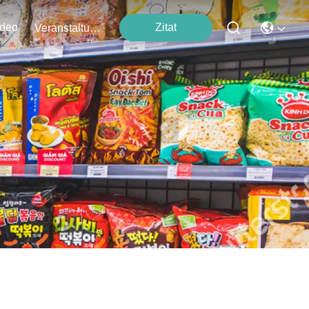
ideo
Zitat
Veranstaltungen