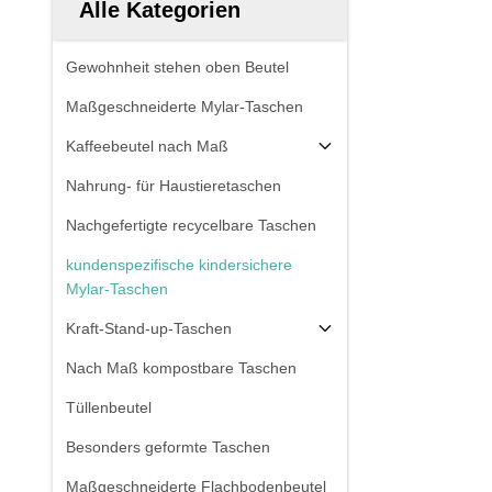
Alle Kategorien
Gewohnheit stehen oben Beutel
Maßgeschneiderte Mylar-Taschen
Kaffeebeutel nach Maß
Nahrung- für Haustieretaschen
Nachgefertigte recycelbare Taschen
kundenspezifische kindersichere
Mylar-Taschen
Kraft-Stand-up-Taschen
Nach Maß kompostbare Taschen
Tüllenbeutel
Besonders geformte Taschen
Maßgeschneiderte Flachbodenbeutel