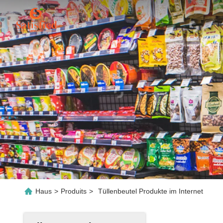
Haus
>
Produits
>
Tüllenbeutel Produkte im Internet