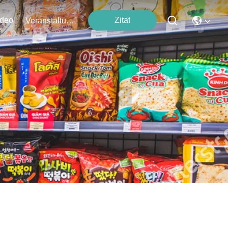
ideo
Zitat
Veranstaltungen