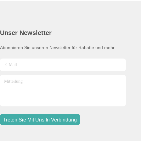
Unser Newsletter
Abonnieren Sie unseren Newsletter für Rabatte und mehr.
Treten Sie Mit Uns In Verbindung