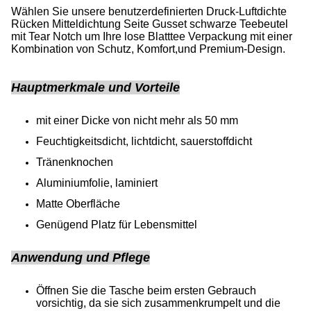
Wählen Sie unsere benutzerdefinierten Druck-Luftdichte
Rücken Mitteldichtung Seite Gusset schwarze Teebeutel
mit Tear Notch um Ihre lose Blatttee Verpackung mit einer
Kombination von Schutz, Komfort,und Premium-Design.
Hauptmerkmale und Vorteile
mit einer Dicke von nicht mehr als 50 mm
Feuchtigkeitsdicht, lichtdicht, sauerstoffdicht
Tränenknochen
Aluminiumfolie, laminiert
Matte Oberfläche
Genügend Platz für Lebensmittel
Anwendung und Pflege
Öffnen Sie die Tasche beim ersten Gebrauch
vorsichtig, da sie sich zusammenkrumpelt und die