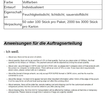
Farbe
Vollfarben
Entwurf
Individualisiert
Eigenschaft
Feuchtigkeitsdicht, lichtdicht, sauerstoffdicht
en
50 oder 100 Stück pro Paket, 2000 bis 3000 Stück
Verpackung
pro Karton
Anweisungen für die Auftragserteilung
- Ich weiß.