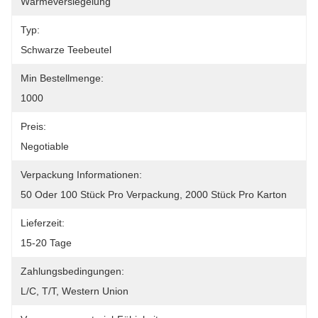
Wärmeversiegelung
Typ:
Schwarze Teebeutel
Min Bestellmenge:
1000
Preis:
Negotiable
Verpackung Informationen:
50 Oder 100 Stück Pro Verpackung, 2000 Stück Pro Karton
Lieferzeit:
15-20 Tage
Zahlungsbedingungen:
L/C, T/T, Western Union