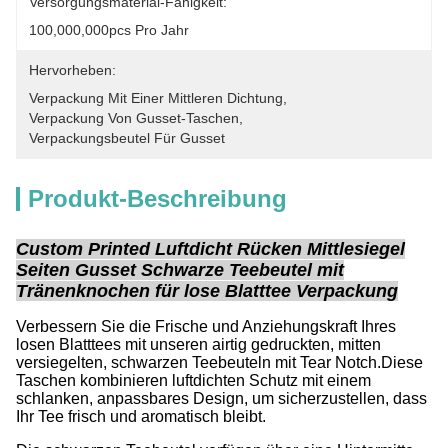
Versorgungsmaterial-Fähigkeit:
100,000,000pcs Pro Jahr
Hervorheben:
Verpackung Mit Einer Mittleren Dichtung
, 
Verpackung Von Gusset-Taschen
, 
Verpackungsbeutel Für Gusset
Produkt-Beschreibung
Custom Printed Luftdicht Rücken Mittlesiegel
Seiten Gusset Schwarze Teebeutel mit
Tränenknochen für lose Blatttee Verpackung
Verbessern Sie die Frische und Anziehungskraft Ihres
losen Blatttees mit unseren airtig gedruckten, mitten
versiegelten, schwarzen Teebeuteln mit Tear Notch.Diese
Taschen kombinieren luftdichten Schutz mit einem
schlanken, anpassbares Design, um sicherzustellen, dass
Ihr Tee frisch und aromatisch bleibt.