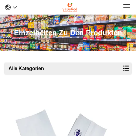
Einzelheiten Zu Den Produkten
Alle Kategorien