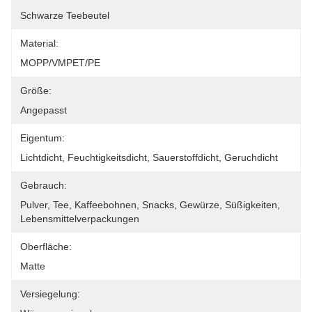
Schwarze Teebeutel
Material:
MOPP/VMPET/PE
Größe:
Angepasst
Eigentum:
Lichtdicht, Feuchtigkeitsdicht, Sauerstoffdicht, Geruchdicht
Gebrauch:
Pulver, Tee, Kaffeebohnen, Snacks, Gewürze, Süßigkeiten, 
Lebensmittelverpackungen
Oberfläche:
Matte
Versiegelung: