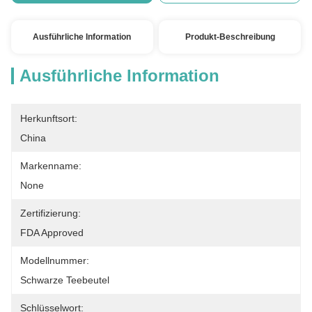
Ausführliche Information
Produkt-Beschreibung
Ausführliche Information
Herkunftsort:
China
Markenname:
None
Zertifizierung:
FDA Approved
Modellnummer:
Schwarze Teebeutel
Schlüsselwort: