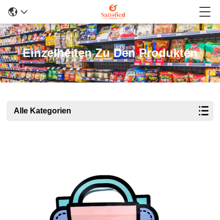
Einzelheiten Zu Den Produkten
Alle Kategorien