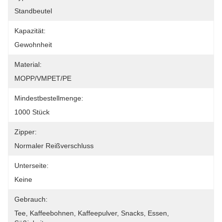
Standbeutel
Kapazität:
Gewohnheit
Material:
MOPP/VMPET/PE
Mindestbestellmenge:
1000 Stück
Zipper:
Normaler Reißverschluss
Unterseite:
Keine
Gebrauch:
Tee, Kaffeebohnen, Kaffeepulver, Snacks, Essen, 