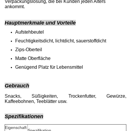
Verpackungslösung, die bei Kunden jeden Alters
ankommt.
Hauptmerkmale und Vorteile
Aufstehbeutel
Feuchtigkeitsdicht, lichtdicht, sauerstoffdicht
Zips-Oberteil
Matte Oberfläche
Genügend Platz für Lebensmittel
Gebrauch
Snacks, Süßigkeiten, Trockenfutter, Gewürze,
Kaffeebohnen, Teeblätter usw.
Spezifikationen
Eigenschaft
Spezifikation