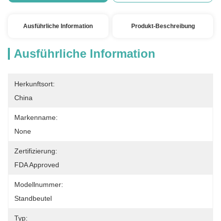
Ausführliche Information
Produkt-Beschreibung
Ausführliche Information
Herkunftsort:
China
Markenname:
None
Zertifizierung:
FDA Approved
Modellnummer:
Standbeutel
Typ: