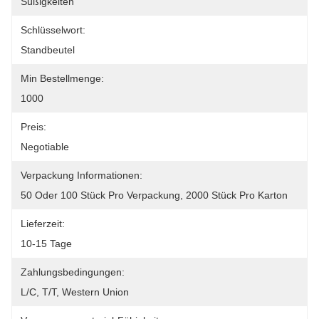
Süßigkeiten
Schlüsselwort:
Standbeutel
Min Bestellmenge:
1000
Preis:
Negotiable
Verpackung Informationen:
50 Oder 100 Stück Pro Verpackung, 2000 Stück Pro Karton
Lieferzeit:
10-15 Tage
Zahlungsbedingungen:
L/C, T/T, Western Union