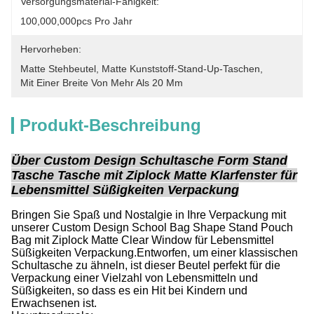
Versorgungsmaterial-Fähigkeit:
100,000,000pcs Pro Jahr
Hervorheben:
Matte Stehbeutel
, 
Matte Kunststoff-Stand-Up-Taschen
, 
Mit Einer Breite Von Mehr Als 20 Mm
Produkt-Beschreibung
Über Custom Design Schultasche Form Stand
Tasche Tasche mit Ziplock Matte Klarfenster für
Lebensmittel Süßigkeiten Verpackung
Bringen Sie Spaß und Nostalgie in Ihre Verpackung mit
unserer Custom Design School Bag Shape Stand Pouch
Bag mit Ziplock Matte Clear Window für Lebensmittel
Süßigkeiten Verpackung.Entworfen, um einer klassischen
Schultasche zu ähneln, ist dieser Beutel perfekt für die
Verpackung einer Vielzahl von Lebensmitteln und
Süßigkeiten, so dass es ein Hit bei Kindern und
Erwachsenen ist.