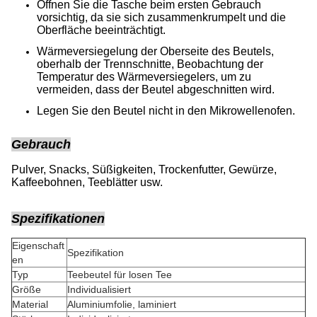
Öffnen Sie die Tasche beim ersten Gebrauch
vorsichtig, da sie sich zusammenkrumpelt und die
Oberfläche beeinträchtigt.
Wärmeversiegelung der Oberseite des Beutels,
oberhalb der Trennschnitte, Beobachtung der
Temperatur des Wärmeversiegelers, um zu
vermeiden, dass der Beutel abgeschnitten wird.
Legen Sie den Beutel nicht in den Mikrowellenofen.
Gebrauch
Pulver, Snacks, Süßigkeiten, Trockenfutter, Gewürze,
Kaffeebohnen, Teeblätter usw.
Spezifikationen
Eigenschaft
Spezifikation
en
Typ
Teebeutel für losen Tee
Größe
Individualisiert
Material
Aluminiumfolie, laminiert