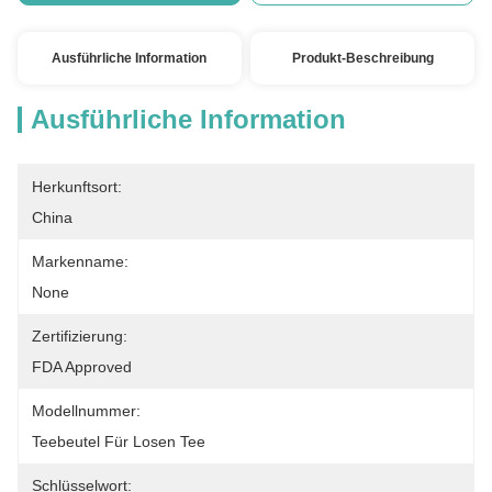
Ausführliche Information
Produkt-Beschreibung
Ausführliche Information
Herkunftsort:
China
Markenname:
None
Zertifizierung:
FDA Approved
Modellnummer:
Teebeutel Für Losen Tee
Schlüsselwort: