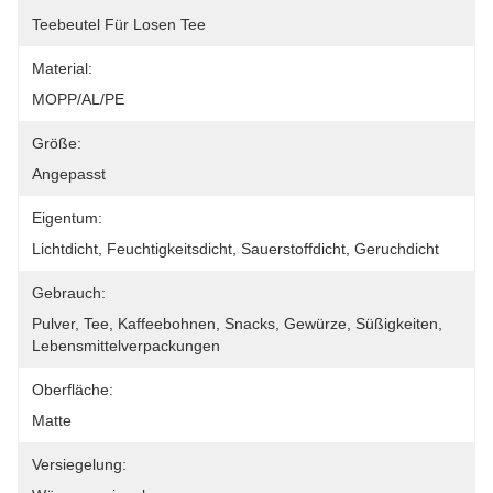
Teebeutel Für Losen Tee
Material:
MOPP/AL/PE
Größe:
Angepasst
Eigentum:
Lichtdicht, Feuchtigkeitsdicht, Sauerstoffdicht, Geruchdicht
Gebrauch:
Pulver, Tee, Kaffeebohnen, Snacks, Gewürze, Süßigkeiten, 
Lebensmittelverpackungen
Oberfläche:
Matte
Versiegelung: