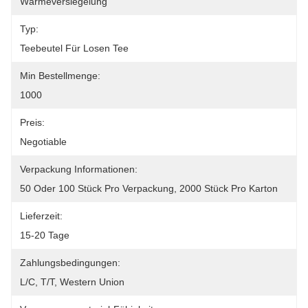
Wärmeversiegelung
Typ:
Teebeutel Für Losen Tee
Min Bestellmenge:
1000
Preis:
Negotiable
Verpackung Informationen:
50 Oder 100 Stück Pro Verpackung, 2000 Stück Pro Karton
Lieferzeit:
15-20 Tage
Zahlungsbedingungen:
L/C, T/T, Western Union