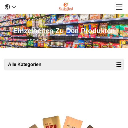
Einzelheiten Zu Den Produkten
Alle Kategorien