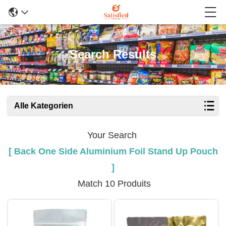
Search Results
Alle Kategorien
Your Search
[ Back One Side Aluminium Foil Stand Up Pouch
]
Match 10 Produits