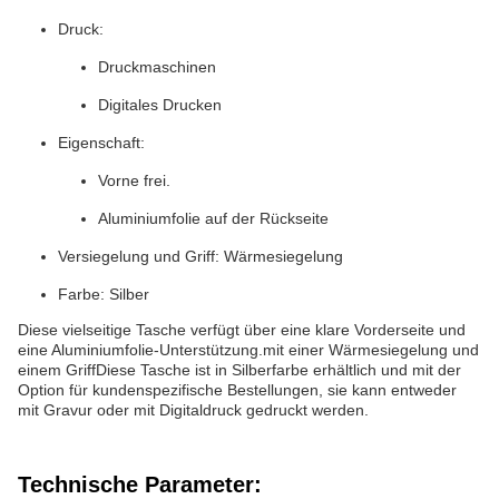
Druck:
Druckmaschinen
Digitales Drucken
Eigenschaft:
Vorne frei.
Aluminiumfolie auf der Rückseite
Versiegelung und Griff: Wärmesiegelung
Farbe: Silber
Diese vielseitige Tasche verfügt über eine klare Vorderseite und
eine Aluminiumfolie-Unterstützung.mit einer Wärmesiegelung und
einem GriffDiese Tasche ist in Silberfarbe erhältlich und mit der
Option für kundenspezifische Bestellungen, sie kann entweder
mit Gravur oder mit Digitaldruck gedruckt werden.
Technische Parameter: