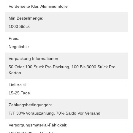
Vorderseite Klar, Aluminiumfolie
Min Bestellmenge:
1000 Stück
Preis:
Negotiable
Verpackung Informationen:
50 Oder 100 Stück Pro Packung, 100 Bis 3000 Stück Pro 
Karton
Lieferzeit:
15-25 Tage
Zahlungsbedingungen:
T/T 30% Vorauszahlung, 70% Saldo Vor Versand
Versorgungsmaterial-Fähigkeit: