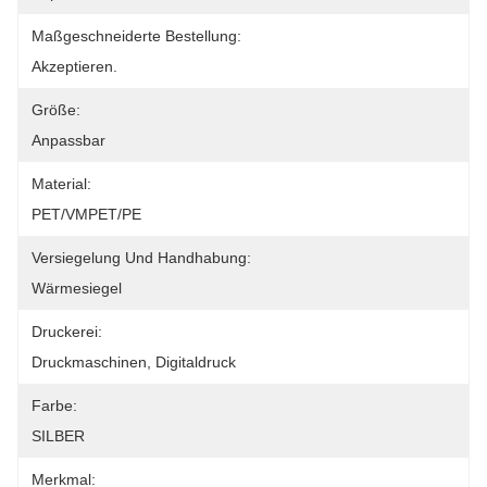
Maßgeschneiderte Bestellung:
Akzeptieren.
Größe:
Anpassbar
Material:
PET/VMPET/PE
Versiegelung Und Handhabung:
Wärmesiegel
Druckerei:
Druckmaschinen, Digitaldruck
Farbe:
SILBER
Merkmal: