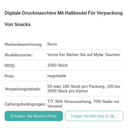
Digitale Druckmaschine Mit Haltbeutel Für Verpackung
Von Snacks
None
Markenbezeichnung:
Vorne frei Stehen Sie auf Mylar Taschen
Modellnummer:
1000 Stück
MOQ:
negotiable
Preis:
50 oder 100 Stück pro Packung, 100 bis
Verpackungsdetails:
3000 Stück pro Karton
T/T 30% Vorauszahlung, 70% Saldo vor
Zahlungsbedingungen:
Versand
Erhalten Sie Besten Preis
Treten Sie Mit Uns In Verbindu