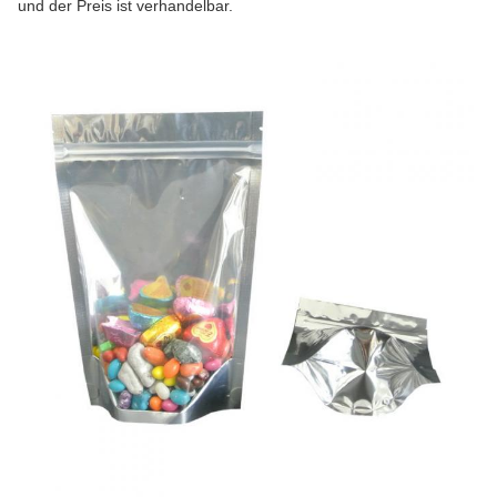
und der Preis ist verhandelbar.