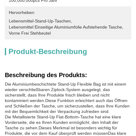
100,000,000pcs Pro Jahr
Hervorheben:
Lebensmittel-Stand-Up-Taschen
, 
Lebensmittel Einseitige Aluminiumfolie Aufstehende Tasche
, 
Vorne Frei Stehbeutel
Produkt-Beschreibung
Beschreibung des Produkts:
Die Aluminiumbeschichtete Stand-Up Flexible Bag ist mit einem
wieder verschließbaren Ziplock-System ausgelegt, das
sicherstellt, dass Ihre Produkte frisch bleiben und nicht
kontaminiert werden.Diese Funktion erleichtert auch das Öffnen
und Schließen der Tasche, um sicherzustellen, dass Ihre Kunden
mit der Bequemlichkeit der Verpackung zufrieden sind.
Die Metallisierte Stand-Up Flat-Bottom-Tasche hat eine klare
Vorderseite, die es Ihren Kunden ermöglicht, den Inhalt der
Tasche zu sehen.Dieses Merkmal ist besonders wichtig für
Produkte, die vor dem Kauf überprüft werden müssenDas klare