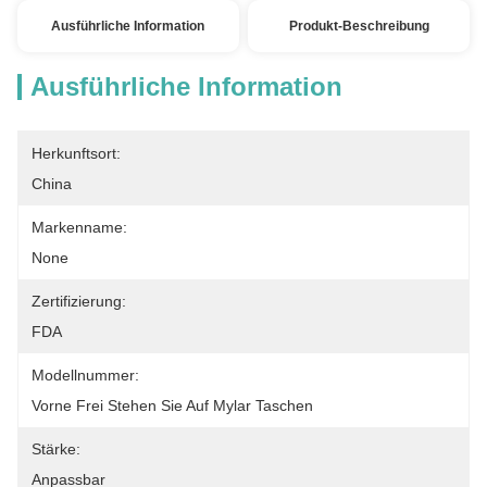
Ausführliche Information
Produkt-Beschreibung
Ausführliche Information
Herkunftsort:
China
Markenname:
None
Zertifizierung:
FDA
Modellnummer:
Vorne Frei Stehen Sie Auf Mylar Taschen
Stärke:
Anpassbar