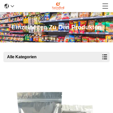
Einzelheiten Zu Den Produkten
Alle Kategorien