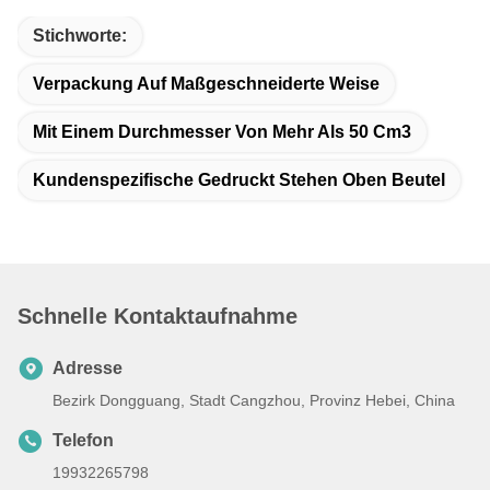
Stichworte:
Verpackung Auf Maßgeschneiderte Weise
Mit Einem Durchmesser Von Mehr Als 50 Cm3
Kundenspezifische Gedruckt Stehen Oben Beutel
Schnelle Kontaktaufnahme
Adresse
Bezirk Dongguang, Stadt Cangzhou, Provinz Hebei, China
Telefon
19932265798