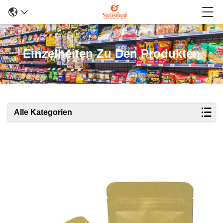
Einzelheiten Zu Den Produkten
Alle Kategorien