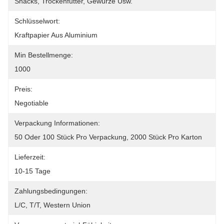
Snacks, Trockenfutter, Gewürze Usw.
Schlüsselwort:
Kraftpapier Aus Aluminium
Min Bestellmenge:
1000
Preis:
Negotiable
Verpackung Informationen:
50 Oder 100 Stück Pro Verpackung, 2000 Stück Pro Karton
Lieferzeit:
10-15 Tage
Zahlungsbedingungen:
L/C, T/T, Western Union