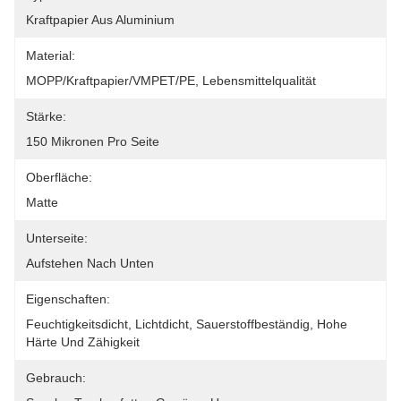
Kraftpapier Aus Aluminium
Material:
MOPP/Kraftpapier/VMPET/PE, Lebensmittelqualität
Stärke:
150 Mikronen Pro Seite
Oberfläche:
Matte
Unterseite:
Aufstehen Nach Unten
Eigenschaften:
Feuchtigkeitsdicht, Lichtdicht, Sauerstoffbeständig, Hohe 
Härte Und Zähigkeit
Gebrauch: