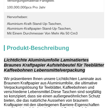
Versorgungsmaterial-Fähigkeit:
100,000,000pcs Pro Jahr
Hervorheben:
Aluminium-Kraft-Stand-Up-Taschen
, 
Aluminium-Kraftpapier-Stand-Up-Taschen
, 
Mit Einem Durchmesser Von Mehr Als 50 Cm3
Produkt-Beschreibung
Lichtdichte Aluminiumfolie Laminatiertes
Braunes Kraftpapier Aufstehbeutel für Teeblätter
Kaffeebohnen Lebensmittelverpackung
Wir präsentieren Ihnen unsere Lichtdichten Laminate aus
Braunem Kraftpapier aus Aluminiumfolie, die ultimative
Verpackungslösung für Teeblätter, Kaffeebohnen und
verschiedene Lebensmittel.Diese Taschen sind sorgfältig
so konzipiert, dass sie einen außergewöhnlichen Schutz
bieten, die das natürliche Aussehen von braunem
Kraftpapier mit den überlegenen Barriere-Eigenschaften