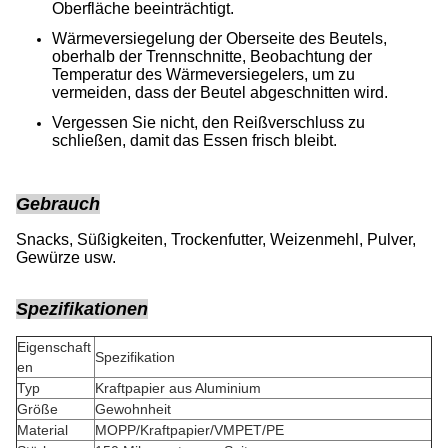
Oberfläche beeinträchtigt.
Wärmeversiegelung der Oberseite des Beutels,
oberhalb der Trennschnitte, Beobachtung der
Temperatur des Wärmeversiegelers, um zu
vermeiden, dass der Beutel abgeschnitten wird.
Vergessen Sie nicht, den Reißverschluss zu
schließen, damit das Essen frisch bleibt.
Gebrauch
Snacks, Süßigkeiten, Trockenfutter, Weizenmehl, Pulver,
Gewürze usw.
Spezifikationen
Eigenschaft
Spezifikation
en
Typ
Kraftpapier aus Aluminium
Größe
Gewohnheit
Material
MOPP/Kraftpapier/VMPET/PE