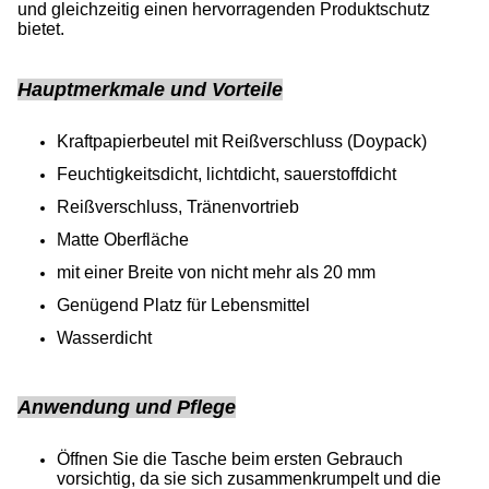
und gleichzeitig einen hervorragenden Produktschutz
bietet.
Hauptmerkmale und Vorteile
Kraftpapierbeutel mit Reißverschluss (Doypack)
Feuchtigkeitsdicht, lichtdicht, sauerstoffdicht
Reißverschluss, Tränenvortrieb
Matte Oberfläche
mit einer Breite von nicht mehr als 20 mm
Genügend Platz für Lebensmittel
Wasserdicht
Anwendung und Pflege
Öffnen Sie die Tasche beim ersten Gebrauch
vorsichtig, da sie sich zusammenkrumpelt und die