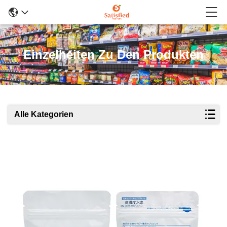
Einzelheiten Zu Den Produkten
Alle Kategorien