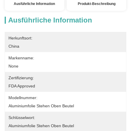
Ausführliche Information
Produkt-Beschreibung
Ausführliche Information
Herkunftsort:
China
Markenname:
None
Zertifizierung:
FDA Approved
Modellnummer:
Aluminiumfolie Stehen Oben Beutel
Schlüsselwort:
Aluminiumfolie Stehen Oben Beutel