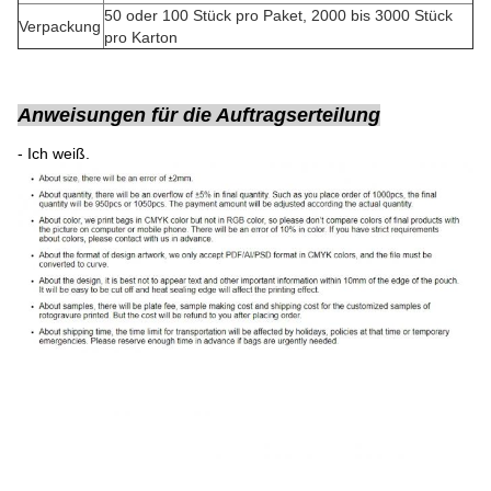
50 oder 100 Stück pro Paket, 2000 bis 3000 Stück
Verpackung
pro Karton
Anweisungen für die Auftragserteilung
- Ich weiß.