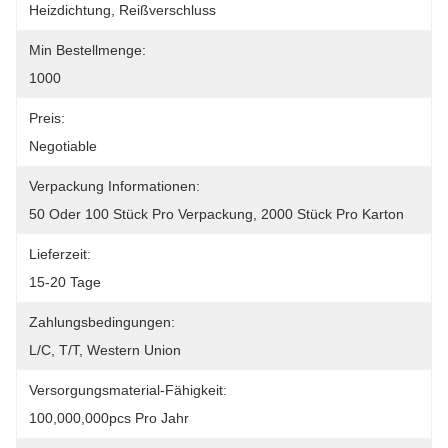
Heizdichtung, Reißverschluss
Min Bestellmenge:
1000
Preis:
Negotiable
Verpackung Informationen:
50 Oder 100 Stück Pro Verpackung, 2000 Stück Pro Karton
Lieferzeit:
15-20 Tage
Zahlungsbedingungen:
L/C, T/T, Western Union
Versorgungsmaterial-Fähigkeit:
100,000,000pcs Pro Jahr