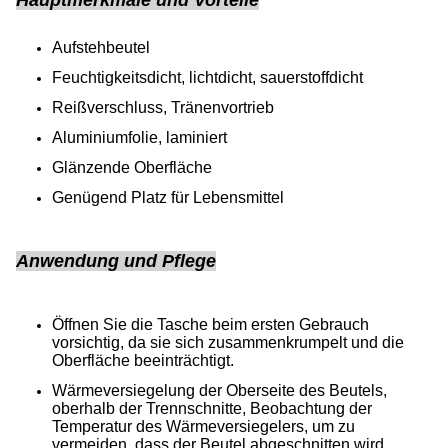
Hauptmerkmale und Vorteile
Aufstehbeutel
Feuchtigkeitsdicht, lichtdicht, sauerstoffdicht
Reißverschluss, Tränenvortrieb
Aluminiumfolie, laminiert
Glänzende Oberfläche
Genügend Platz für Lebensmittel
Anwendung und Pflege
Öffnen Sie die Tasche beim ersten Gebrauch
vorsichtig, da sie sich zusammenkrumpelt und die
Oberfläche beeinträchtigt.
Wärmeversiegelung der Oberseite des Beutels,
oberhalb der Trennschnitte, Beobachtung der
Temperatur des Wärmeversiegelers, um zu
vermeiden, dass der Beutel abgeschnitten wird.