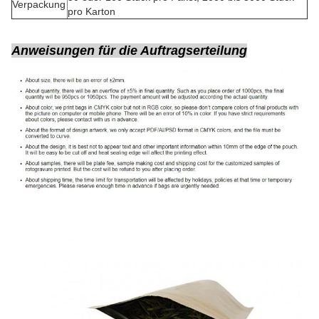
Verpackung
pro Karton
Anweisungen für die Auftragserteilung