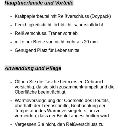
Hauptmerkmale und Vorteile
Kraftpapierbeutel mit Reißverschluss (Doypack)
Feuchtigkeitsdicht, lichtdicht, sauerstoffdicht
Reißverschluss, Tränenvortrieb
mit einer Breite von nicht mehr als 20 mm
Genügend Platz für Lebensmittel
Anwendung und Pflege
Öffnen Sie die Tasche beim ersten Gebrauch
vorsichtig, da sie sich zusammenkrumpelt und die
Oberfläche beeinträchtigt.
Wärmeversiegelung der Oberseite des Beutels,
oberhalb der Trennschnitte, Beobachtung der
Temperatur des Wärmeversiegelers, um zu
vermeiden, dass der Beutel abgeschnitten wird.
Vergessen Sie nicht, den Reißverschluss zu