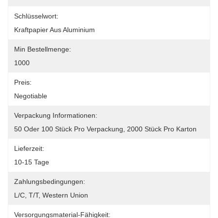
Schlüsselwort:
Kraftpapier Aus Aluminium
Min Bestellmenge:
1000
Preis:
Negotiable
Verpackung Informationen:
50 Oder 100 Stück Pro Verpackung, 2000 Stück Pro Karton
Lieferzeit:
10-15 Tage
Zahlungsbedingungen:
L/C, T/T, Western Union
Versorgungsmaterial-Fähigkeit: