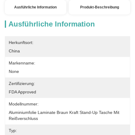
Ausführliche Information
Produkt-Beschreibung
Ausführliche Information
Herkunftsort:
China
Markenname:
None
Zertifizierung:
FDA Approved
Modellnummer:
Aluminiumfolie Laminate Braun Kraft Stand-Up Tasche Mit 
Reißverschluss
Typ: