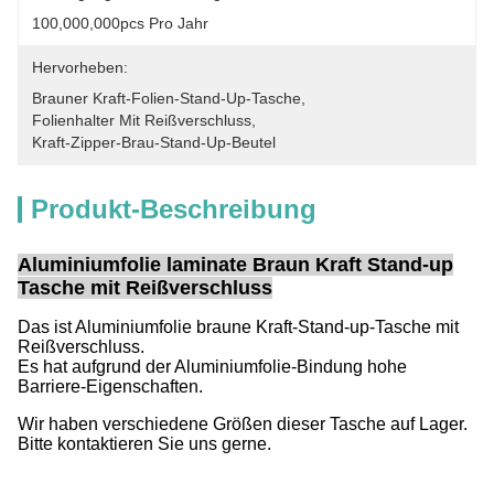
100,000,000pcs Pro Jahr
Hervorheben:
Brauner Kraft-Folien-Stand-Up-Tasche
, 
Folienhalter Mit Reißverschluss
, 
Kraft-Zipper-Brau-Stand-Up-Beutel
Produkt-Beschreibung
Aluminiumfolie laminate Braun Kraft Stand-up
Tasche mit Reißverschluss
Das ist Aluminiumfolie braune Kraft-Stand-up-Tasche mit
Reißverschluss.
Es hat aufgrund der Aluminiumfolie-Bindung hohe
Barriere-Eigenschaften.
Wir haben verschiedene Größen dieser Tasche auf Lager.
Bitte kontaktieren Sie uns gerne.