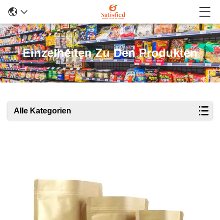
Einzelheiten Zu Den Produkten
Alle Kategorien