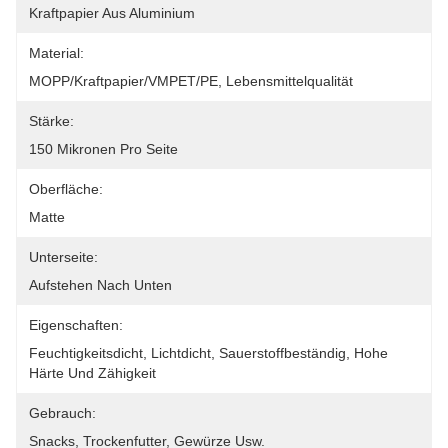
Kraftpapier Aus Aluminium
Material:
MOPP/Kraftpapier/VMPET/PE, Lebensmittelqualität
Stärke:
150 Mikronen Pro Seite
Oberfläche:
Matte
Unterseite:
Aufstehen Nach Unten
Eigenschaften:
Feuchtigkeitsdicht, Lichtdicht, Sauerstoffbeständig, Hohe 
Härte Und Zähigkeit
Gebrauch:
Snacks, Trockenfutter, Gewürze Usw.