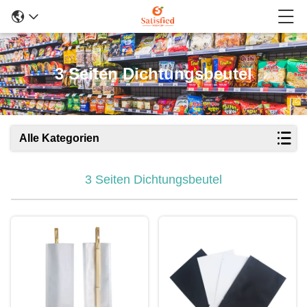
3 Seiten Dichtungsbeutel
Alle Kategorien
3 Seiten Dichtungsbeutel