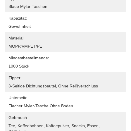
Blaue Mylar-Taschen
Kapazität:
Gewohnheit
Material:
MOPP/VMPET/PE
Mindestbestellmenge:
1000 Stück
Zipper:
3-Seitige Dichtungsbeutel, Ohne Reißverschluss
Unterseite:
Flacher Mylar-Tasche Ohne Boden
Gebrauch:
Tee, Kaffeebohnen, Kaffeepulver, Snacks, Essen, 