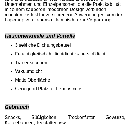
Unternehmen und Einzelpersonen, die die Praktikabilität
mit einem sauberen, modernen Design verbinden
möchten.Perfekt für verschiedene Anwendungen, von der
Lagerung von Lebensmitteln bis hin zur Verpackung.
Hauptmerkmale und Vorteile
3 seitliche Dichtungsbeutel
Feuchtigkeitsdicht, lichtdicht, sauerstoffdicht
Tränenknochen
Vakuumdicht
Matte Oberfläche
Genügend Platz für Lebensmittel
Gebrauch
Snacks, Süßigkeiten, Trockenfutter, Gewürze,
Kaffeebohnen, Teeblätter usw.