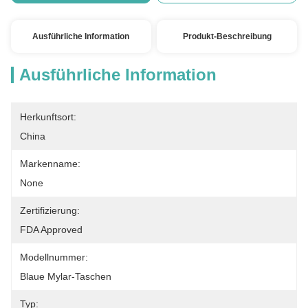
Ausführliche Information
Produkt-Beschreibung
Ausführliche Information
Herkunftsort:
China
Markenname:
None
Zertifizierung:
FDA Approved
Modellnummer:
Blaue Mylar-Taschen
Typ: