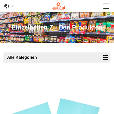
Einzelheiten Zu Den Produkten
Alle Kategorien