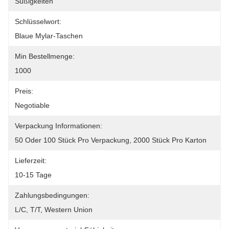
Süßigkeiten
Schlüsselwort:
Blaue Mylar-Taschen
Min Bestellmenge:
1000
Preis:
Negotiable
Verpackung Informationen:
50 Oder 100 Stück Pro Verpackung, 2000 Stück Pro Karton
Lieferzeit:
10-15 Tage
Zahlungsbedingungen:
L/C, T/T, Western Union