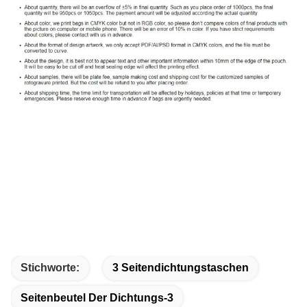
Stichworte:
3 Seitendichtungstaschen
Seitenbeutel Der Dichtungs-3