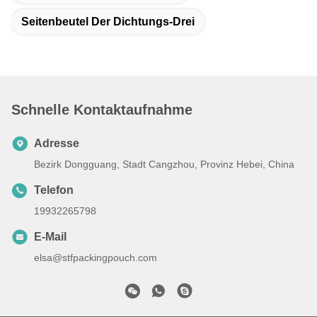
Seitenbeutel Der Dichtungs-Drei
Schnelle Kontaktaufnahme
Adresse
Bezirk Dongguang, Stadt Cangzhou, Provinz Hebei, China
Telefon
19932265798
E-Mail
elsa@stfpackingpouch.com