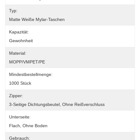
Typ:
Matte Weiße Mylar-Taschen
Kapazität:
Gewohnheit
Material:
MOPP/VMPET/PE
Mindestbestellmenge:
1000 Stück
Zipper:
3-Seitige Dichtungsbeutel, Ohne Reißverschluss
Unterseite:
Flach, Ohne Boden
Gebrauch: