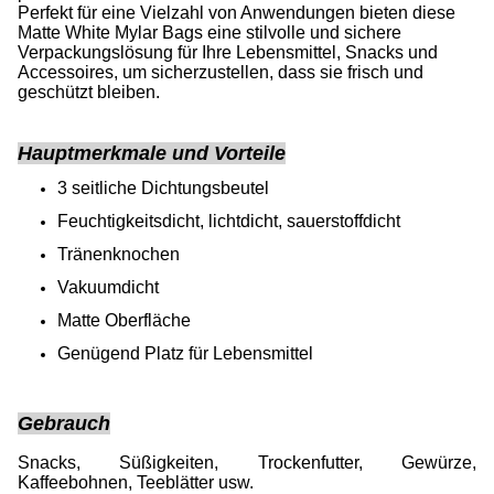
Perfekt für eine Vielzahl von Anwendungen bieten diese
Matte White Mylar Bags eine stilvolle und sichere
Verpackungslösung für Ihre Lebensmittel, Snacks und
Accessoires, um sicherzustellen, dass sie frisch und
geschützt bleiben.
Hauptmerkmale und Vorteile
3 seitliche Dichtungsbeutel
Feuchtigkeitsdicht, lichtdicht, sauerstoffdicht
Tränenknochen
Vakuumdicht
Matte Oberfläche
Genügend Platz für Lebensmittel
Gebrauch
Snacks, Süßigkeiten, Trockenfutter, Gewürze,
Kaffeebohnen, Teeblätter usw.