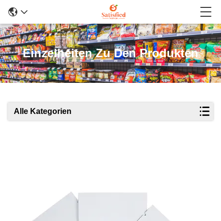
Einzelheiten Zu Den Produkten
Alle Kategorien