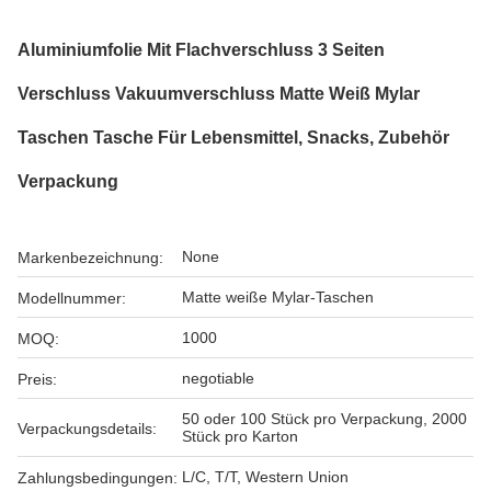
Aluminiumfolie Mit Flachverschluss 3 Seiten
Verschluss Vakuumverschluss Matte Weiß Mylar
Taschen Tasche Für Lebensmittel, Snacks, Zubehör
Verpackung
None
Markenbezeichnung:
Matte weiße Mylar-Taschen
Modellnummer:
1000
MOQ:
negotiable
Preis:
50 oder 100 Stück pro Verpackung, 2000
Verpackungsdetails:
Stück pro Karton
L/C, T/T, Western Union
Zahlungsbedingungen: