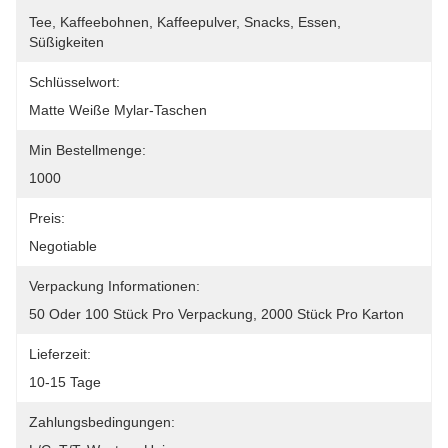
Tee, Kaffeebohnen, Kaffeepulver, Snacks, Essen, 
Süßigkeiten
Schlüsselwort:
Matte Weiße Mylar-Taschen
Min Bestellmenge:
1000
Preis:
Negotiable
Verpackung Informationen:
50 Oder 100 Stück Pro Verpackung, 2000 Stück Pro Karton
Lieferzeit:
10-15 Tage
Zahlungsbedingungen: