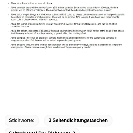
Stichworte:
3 Seitendichtungstaschen