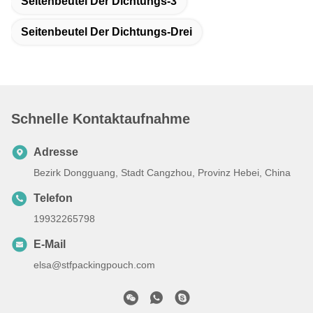
Seitenbeutel Der Dichtungs-3
Seitenbeutel Der Dichtungs-Drei
Schnelle Kontaktaufnahme
Adresse
Bezirk Dongguang, Stadt Cangzhou, Provinz Hebei, China
Telefon
19932265798
E-Mail
elsa@stfpackingpouch.com