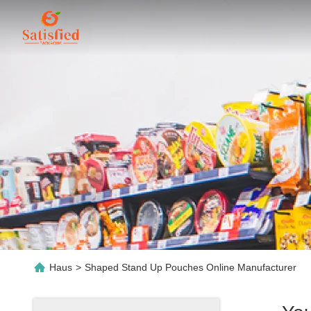
Haus
>
Shaped Stand Up Pouches Online Manufacturer