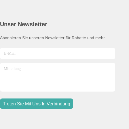
Unser Newsletter
Abonnieren Sie unseren Newsletter für Rabatte und mehr.
Treten Sie Mit Uns In Verbindung