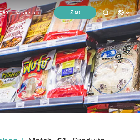
ideo
Zitat
Veranstaltungen