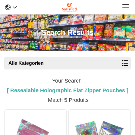
Search Results
Alle Kategorien
Your Search
[ Resealable Holographic Flat Zipper Pouches ]
Match 5 Produits