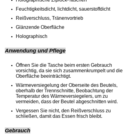
Feuchtigkeitsdicht, lichtdicht, sauerstoffdicht
Reißverschluss, Tränenvortrieb
Glänzende Oberfläche
Holographisch
Anwendung und Pflege
Öffnen Sie die Tasche beim ersten Gebrauch
vorsichtig, da sie sich zusammenkrumpelt und die
Oberfläche beeinträchtigt.
Wärmeversiegelung der Oberseite des Beutels,
oberhalb der Trennschnitte, Beobachtung der
Temperatur des Wärmeversiegelers, um zu
vermeiden, dass der Beutel abgeschnitten wird.
Vergessen Sie nicht, den Reißverschluss zu
schließen, damit das Essen frisch bleibt.
Gebrauch