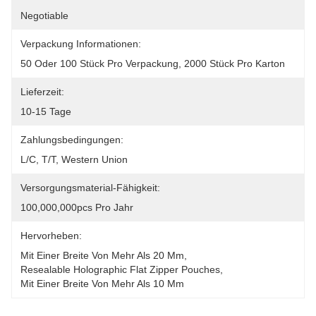
Negotiable
Verpackung Informationen:
50 Oder 100 Stück Pro Verpackung, 2000 Stück Pro Karton
Lieferzeit:
10-15 Tage
Zahlungsbedingungen:
L/C, T/T, Western Union
Versorgungsmaterial-Fähigkeit:
100,000,000pcs Pro Jahr
Hervorheben:
Mit Einer Breite Von Mehr Als 20 Mm
, 
Resealable Holographic Flat Zipper Pouches
, 
Mit Einer Breite Von Mehr Als 10 Mm