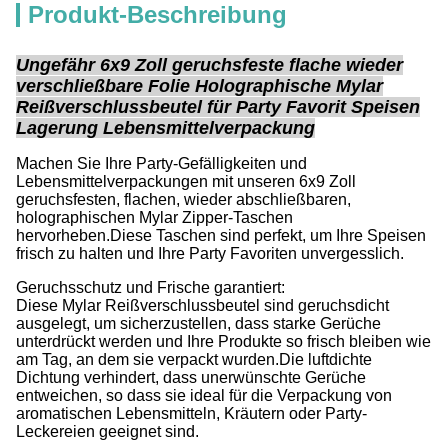
Produkt-Beschreibung
Ungefähr 6x9 Zoll geruchsfeste flache wieder
verschließbare Folie Holographische Mylar
Reißverschlussbeutel für Party Favorit Speisen
Lagerung Lebensmittelverpackung
Machen Sie Ihre Party-Gefälligkeiten und
Lebensmittelverpackungen mit unseren 6x9 Zoll
geruchsfesten, flachen, wieder abschließbaren,
holographischen Mylar Zipper-Taschen
hervorheben.Diese Taschen sind perfekt, um Ihre Speisen
frisch zu halten und Ihre Party Favoriten unvergesslich.
Geruchsschutz und Frische garantiert:
Diese Mylar Reißverschlussbeutel sind geruchsdicht
ausgelegt, um sicherzustellen, dass starke Gerüche
unterdrückt werden und Ihre Produkte so frisch bleiben wie
am Tag, an dem sie verpackt wurden.Die luftdichte
Dichtung verhindert, dass unerwünschte Gerüche
entweichen, so dass sie ideal für die Verpackung von
aromatischen Lebensmitteln, Kräutern oder Party-
Leckereien geeignet sind.