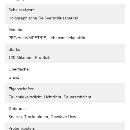
Schlüsselwort:
Holographische Reißverschlussbeutel
Material:
PET/HoloVMPET/PE, Lebensmittelqualität
Stärke:
120 Mikronen Pro Seite
Oberfläche:
Glanz
Eigenschaften:
Feuchtigkeitsdicht, Lichtdicht, Sauerstoffdicht
Gebrauch:
Snacks, Trockenfutter, Gewürze Usw.
Probenkosten: