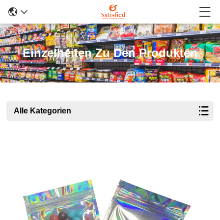
Einzelheiten Zu Den Produkten
Alle Kategorien