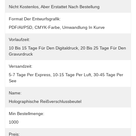
Nicht Kostenlos, Aber Erstattet Nach Bestellung
Format Der Entwurfsgrafik:
PDF/AI/PSD, CMYK-Farbe, Umwandlung In Kurve
Vorlaufzeit:
10 Bis 15 Tage Für Den Digitaldruck, 20 Bis 25 Tage Für Den 
Gravurdruck
Versandzeit:
5-7 Tage Per Express, 10-15 Tage Per Luft, 30-45 Tage Per 
See
Name:
Holographische Reißverschlussbeutel
Min Bestellmenge:
1000
Preis: