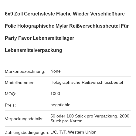
6x9 Zoll Geruchsfeste Flache Wieder Verschließbare
Folie Holographische Mylar Reißverschlussbeutel Für
Party Favor Lebensmittellager
Lebensmittelverpackung
None
Markenbezeichnung:
Holographische Reißverschlussbeutel
Modellnummer:
1000
MOQ:
negotiable
Preis:
50 oder 100 Stück pro Verpackung, 2000
Verpackungsdetails:
Stück pro Karton
L/C, T/T, Western Union
Zahlungsbedingungen: