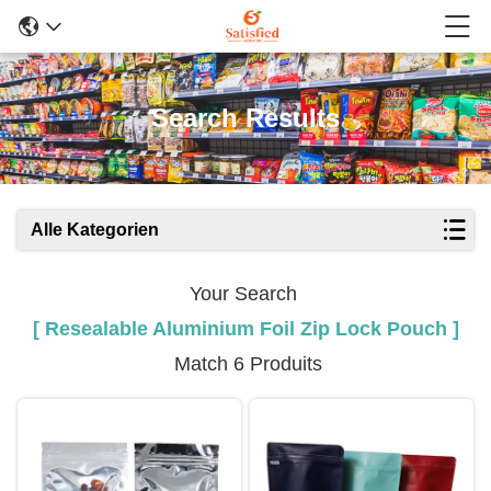
Search Results
Alle Kategorien
Your Search
[ Resealable Aluminium Foil Zip Lock Pouch ]
Match 6 Produits