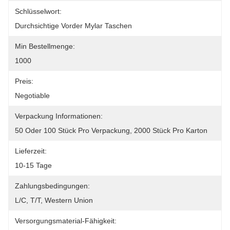
Schlüsselwort:
Durchsichtige Vorder Mylar Taschen
Min Bestellmenge:
1000
Preis:
Negotiable
Verpackung Informationen:
50 Oder 100 Stück Pro Verpackung, 2000 Stück Pro Karton
Lieferzeit:
10-15 Tage
Zahlungsbedingungen:
L/C, T/T, Western Union
Versorgungsmaterial-Fähigkeit: