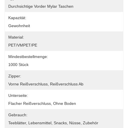
Durchsichtige Vorder Mylar Taschen
Kapazität:
Gewohnheit
Material:
PET/VMPET/PE
Mindestbestellmenge:
1000 Stück
Zipper:
Vorne Reißverschluss, Reißverschluss Ab
Unterseite:
Flacher Reißverschluss, Ohne Boden
Gebrauch:
Teeblätter, Lebensmittel, Snacks, Nüsse, Zubehör