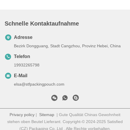
Schnelle Kontaktaufnahme
Adresse
Bezirk Dongguang, Stadt Cangzhou, Provinz Hebei, China
Telefon
19932265798
E-Mail
elsa@stfpackingpouch.com
Privacy policy
|
Sitemap
| Gute Qualität Chinas Gewohnheit
stehen oben Beutel Lieferant. Copyright-© 2024-2025 Satisfied
(CZ) Packaging Co.,Ltd . Alle Rechte vorbehalten.