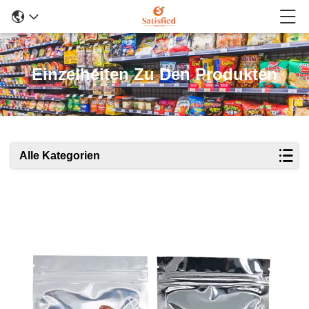
Einzelheiten Zu Den Produkten
Alle Kategorien