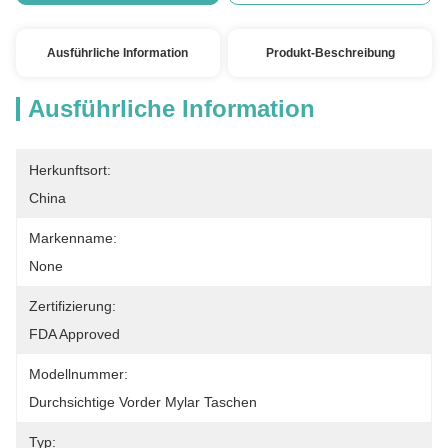
Ausführliche Information
Produkt-Beschreibung
Ausführliche Information
Herkunftsort:
China
Markenname:
None
Zertifizierung:
FDA Approved
Modellnummer:
Durchsichtige Vorder Mylar Taschen
Typ: