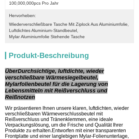
100,000,000pcs Pro Jahr
Hervorheben:
Wiederverschließbare Tasche Mit Ziplock Aus Aluminiumfolie
, 
Luftdichtes Aluminium-Standbeutel
, 
Mylar Aluminiumfolie Stehende Tasche
Produkt-Beschreibung
Über
Durchsichtige, luftdichte, wieder
verschließbare Wärmesiegelbeutel,
Mylarfolienbeutel für die Lagerung von
Lebensmitteln mit Reißverschluss und
Reißnotzen
Wir präsentieren Ihnen unsere klaren, luftdichten, wieder
verschließbaren Wärmeverschlussbeutel mit
Reißverschluss und Tränenklemmen, eine ideale
Verpackungslösung, um die Frische und Qualität Ihrer
Produkte zu erhalten.Entworfen mit einer transparenten
Frontplatte und einer langlebigen Mylar-Folienunterlage,