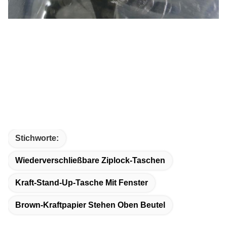
Stichworte:
Wiederverschließbare Ziplock-Taschen
Kraft-Stand-Up-Tasche Mit Fenster
Brown-Kraftpapier Stehen Oben Beutel