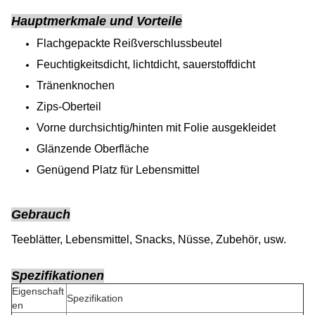
Hauptmerkmale und Vorteile
Flachgepackte Reißverschlussbeutel
Feuchtigkeitsdicht, lichtdicht, sauerstoffdicht
Tränenknochen
Zips-Oberteil
Vorne durchsichtig/hinten mit Folie ausgekleidet
Glänzende Oberfläche
Genügend Platz für Lebensmittel
Gebrauch
Teeblätter, Lebensmittel, Snacks, Nüsse, Zubehör
, usw.
Spezifikationen
Eigenschaft
Spezifikation
en