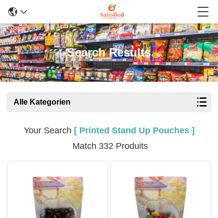
Search Results
Alle Kategorien
Your Search
[ Printed Stand Up Pouches ]
Match 332 Produits