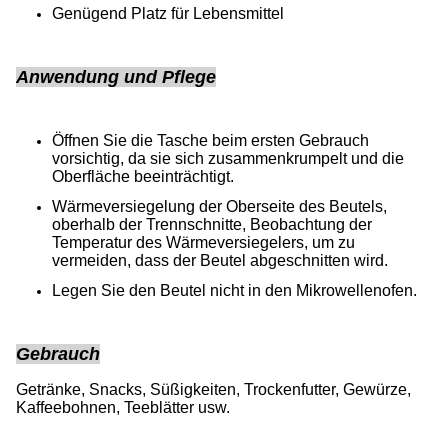
Genügend Platz für Lebensmittel
Anwendung und Pflege
Öffnen Sie die Tasche beim ersten Gebrauch
vorsichtig, da sie sich zusammenkrumpelt und die
Oberfläche beeinträchtigt.
Wärmeversiegelung der Oberseite des Beutels,
oberhalb der Trennschnitte, Beobachtung der
Temperatur des Wärmeversiegelers, um zu
vermeiden, dass der Beutel abgeschnitten wird.
Legen Sie den Beutel nicht in den Mikrowellenofen.
Gebrauch
Getränke, Snacks, Süßigkeiten, Trockenfutter, Gewürze,
Kaffeebohnen, Teeblätter usw.