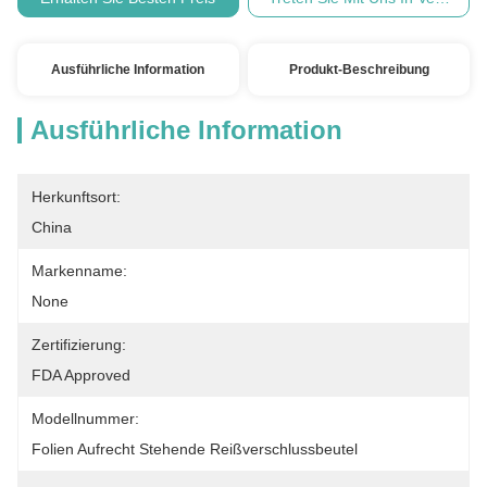
Ausführliche Information
Produkt-Beschreibung
Ausführliche Information
Herkunftsort:
China
Markenname:
None
Zertifizierung:
FDA Approved
Modellnummer:
Folien Aufrecht Stehende Reißverschlussbeutel