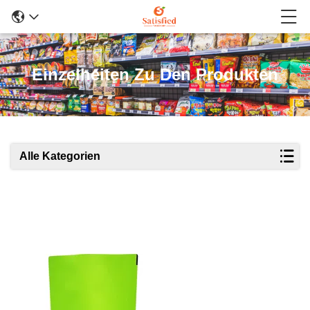
Einzelheiten Zu Den Produkten
Alle Kategorien