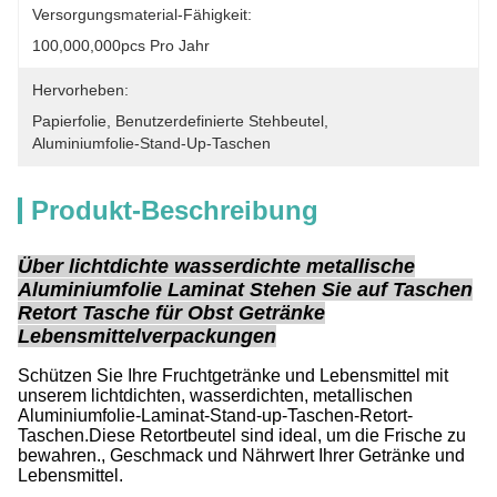
Versorgungsmaterial-Fähigkeit:
100,000,000pcs Pro Jahr
Hervorheben:
Papierfolie
, 
Benutzerdefinierte Stehbeutel
, 
Aluminiumfolie-Stand-Up-Taschen
Produkt-Beschreibung
Über lichtdichte wasserdichte metallische
Aluminiumfolie Laminat Stehen Sie auf Taschen
Retort Tasche für Obst Getränke
Lebensmittelverpackungen
Schützen Sie Ihre Fruchtgetränke und Lebensmittel mit
unserem lichtdichten, wasserdichten, metallischen
Aluminiumfolie-Laminat-Stand-up-Taschen-Retort-
Taschen.Diese Retortbeutel sind ideal, um die Frische zu
bewahren., Geschmack und Nährwert Ihrer Getränke und
Lebensmittel.