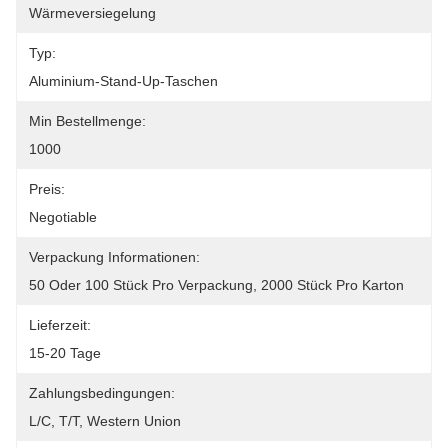
Wärmeversiegelung
Typ:
Aluminium-Stand-Up-Taschen
Min Bestellmenge:
1000
Preis:
Negotiable
Verpackung Informationen:
50 Oder 100 Stück Pro Verpackung, 2000 Stück Pro Karton
Lieferzeit:
15-20 Tage
Zahlungsbedingungen:
L/C, T/T, Western Union