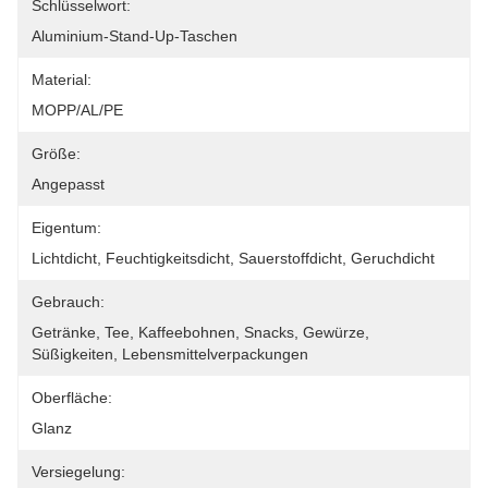
Schlüsselwort:
Aluminium-Stand-Up-Taschen
Material:
MOPP/AL/PE
Größe:
Angepasst
Eigentum:
Lichtdicht, Feuchtigkeitsdicht, Sauerstoffdicht, Geruchdicht
Gebrauch:
Getränke, Tee, Kaffeebohnen, Snacks, Gewürze, 
Süßigkeiten, Lebensmittelverpackungen
Oberfläche:
Glanz
Versiegelung: