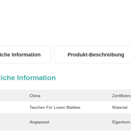
iche Information
Produkt-Beschreibung
iche Information
China
Zertifizier
Taschen Für Losen Blatttee
Material:
Angepasst
Eigentum: