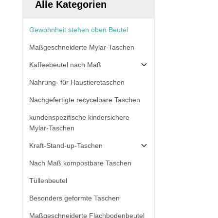
Alle Kategorien
Gewohnheit stehen oben Beutel
Maßgeschneiderte Mylar-Taschen
Kaffeebeutel nach Maß
Nahrung- für Haustieretaschen
Nachgefertigte recycelbare Taschen
kundenspezifische kindersichere
Mylar-Taschen
Kraft-Stand-up-Taschen
Nach Maß kompostbare Taschen
Tüllenbeutel
Besonders geformte Taschen
Maßgeschneiderte Flachbodenbeutel