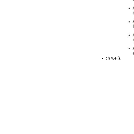
- Ich weiß.