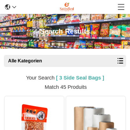
Search Results
Alle Kategorien
Your Search
[ 3 Side Seal Bags ]
Match 45 Produits