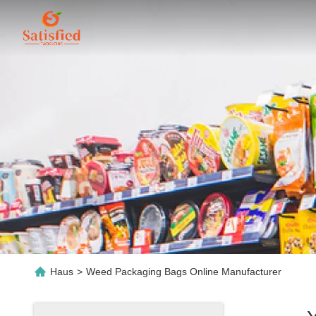
Haus
>
Weed Packaging Bags Online Manufacturer