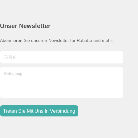
Unser Newsletter
Abonnieren Sie unseren Newsletter für Rabatte und mehr.
Treten Sie Mit Uns In Verbindung