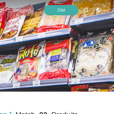
ideo
Zitat
Veranstaltungen