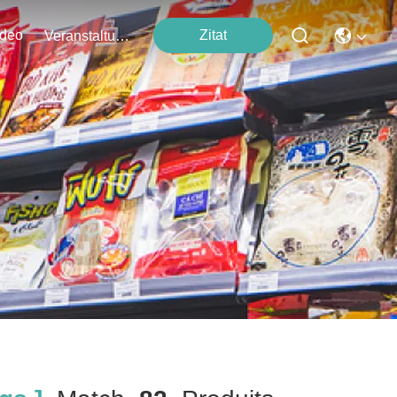
ideo
Zitat
Veranstaltungen