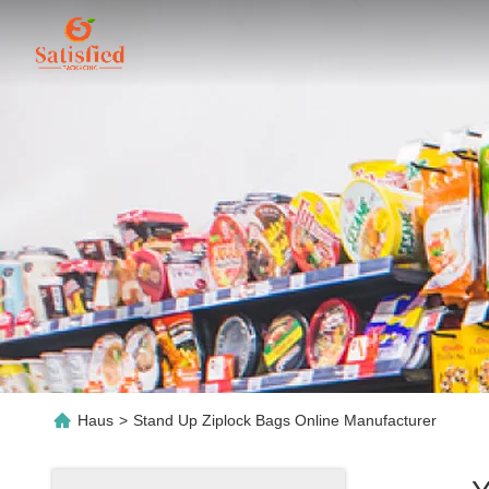
Haus
>
Stand Up Ziplock Bags Online Manufacturer