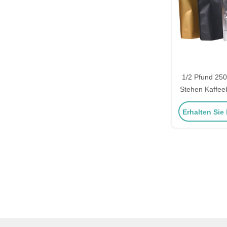
1/2 Pfund 250
Stehen Kaffeeb
Entgas
Erhalten Sie