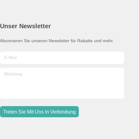
Unser Newsletter
Abonnieren Sie unseren Newsletter für Rabatte und mehr.
Treten Sie Mit Uns In Verbindung