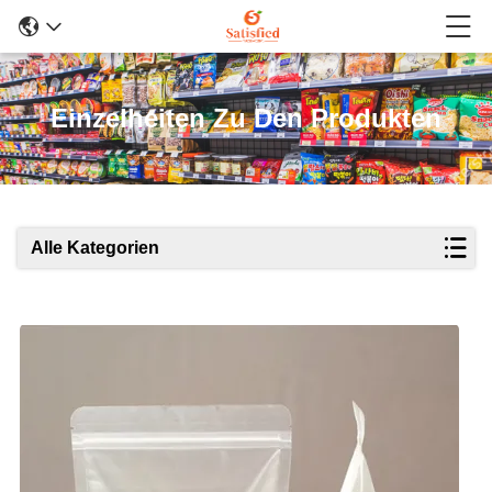
Einzelheiten Zu Den Produkten
Alle Kategorien