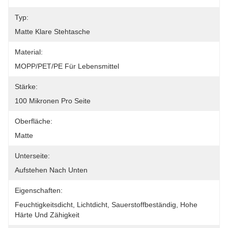
Typ:
Matte Klare Stehtasche
Material:
MOPP/PET/PE Für Lebensmittel
Stärke:
100 Mikronen Pro Seite
Oberfläche:
Matte
Unterseite:
Aufstehen Nach Unten
Eigenschaften:
Feuchtigkeitsdicht, Lichtdicht, Sauerstoffbeständig, Hohe 
Härte Und Zähigkeit