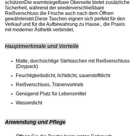
schützenDie warmtsiegelbare Oberseite bietet zusätzliche
Sicherheit, während der wiederverschließbare
Reißverschluss die Frische auch nach dem Öffnen
gewährleistet.Diese Taschen eignen sich perfekt für den
Verkauf und für die Aufbewahrung zu Hause., die Praxis
mit moderner Ästhetik verbindet.
Hauptmerkmale und Vorteile
Matte, durchsichtige Stehtaschen mit Reißverschluss
(Doypack)
Feuchtigkeitsdicht, lichtdicht, sauerstoffdicht
Reißverschluss, Tränenvortrieb
Genügend Platz für Lebensmittel
Wasserdicht
Anwendung und Pflege