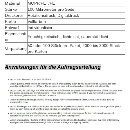
Material
MOPP/PET/PE
Stärke
100 Mikrometer pro Seite
Druckerei
Rotationsdruck, Digitaldruck
Farbe
Vollfarben
Entwurf
Individualisiert
Eigenschaft
Feuchtigkeitsdicht, lichtdicht, sauerstoffdicht
en
50 oder 100 Stück pro Paket, 2000 bis 3000 Stück
Verpackung
pro Karton
Anweisungen für die Auftragserteilung