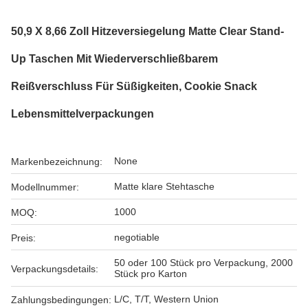
50,9 X 8,66 Zoll Hitzeversiegelung Matte Clear Stand-
Up Taschen Mit Wiederverschließbarem
Reißverschluss Für Süßigkeiten, Cookie Snack
Lebensmittelverpackungen
None
Markenbezeichnung:
Matte klare Stehtasche
Modellnummer:
1000
MOQ:
negotiable
Preis:
50 oder 100 Stück pro Verpackung, 2000
Verpackungsdetails:
Stück pro Karton
L/C, T/T, Western Union
Zahlungsbedingungen: