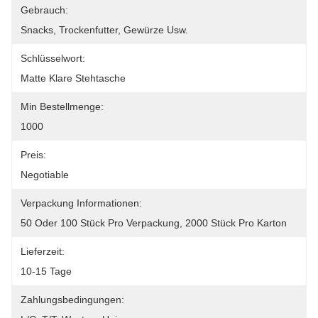
Gebrauch:
Snacks, Trockenfutter, Gewürze Usw.
Schlüsselwort:
Matte Klare Stehtasche
Min Bestellmenge:
1000
Preis:
Negotiable
Verpackung Informationen:
50 Oder 100 Stück Pro Verpackung, 2000 Stück Pro Karton
Lieferzeit:
10-15 Tage
Zahlungsbedingungen: