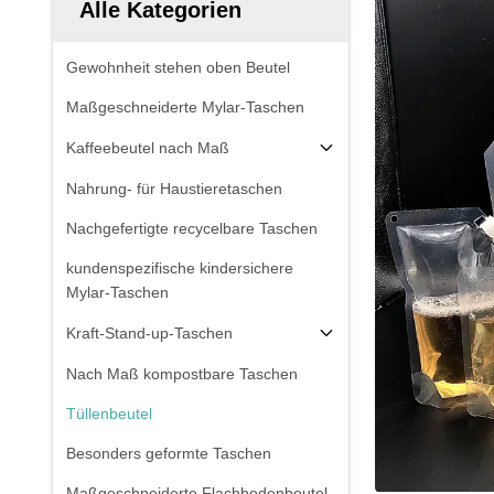
Alle Kategorien
Gewohnheit stehen oben Beutel
Maßgeschneiderte Mylar-Taschen
Kaffeebeutel nach Maß
Nahrung- für Haustieretaschen
Nachgefertigte recycelbare Taschen
kundenspezifische kindersichere
Mylar-Taschen
Kraft-Stand-up-Taschen
Nach Maß kompostbare Taschen
Tüllenbeutel
Besonders geformte Taschen
Maßgeschneiderte Flachbodenbeutel