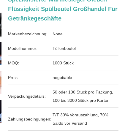
Flüssigkeit Spülbeutel Großhandel Für
Getränkegeschäfte
Markenbezeichnung:
None
Modellnummer:
Tüllenbeutel
MOQ:
1000 Stück
Preis:
negotiable
50 oder 100 Stück pro Packung,
Verpackungsdetails:
100 bis 3000 Stück pro Karton
T/T 30% Vorauszahlung, 70%
Zahlungsbedingungen:
Saldo vor Versand