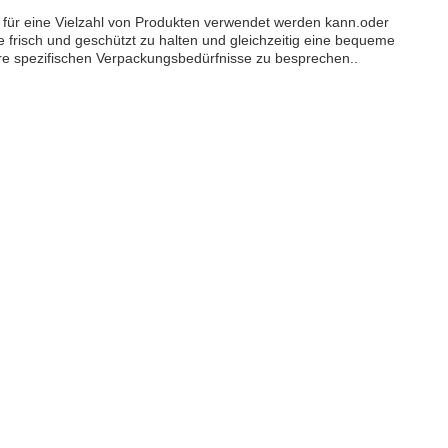
 für eine Vielzahl von Produkten verwendet werden kann.oder
 frisch und geschützt zu halten und gleichzeitig eine bequeme
hre spezifischen Verpackungsbedürfnisse zu besprechen..