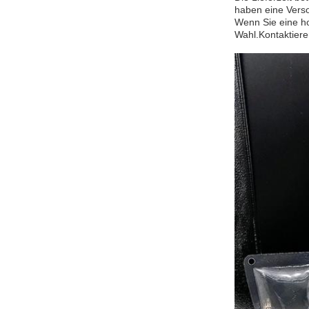
haben eine Verso
Wenn Sie eine ho
Wahl.Kontaktiere