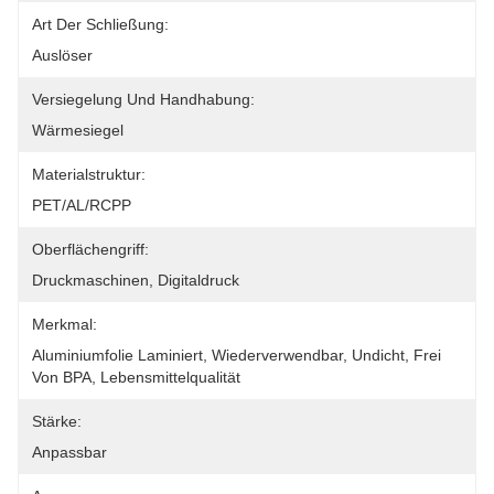
Art Der Schließung:
Auslöser
Versiegelung Und Handhabung:
Wärmesiegel
Materialstruktur:
PET/AL/RCPP
Oberflächengriff:
Druckmaschinen, Digitaldruck
Merkmal:
Aluminiumfolie Laminiert, Wiederverwendbar, Undicht, Frei 
Von BPA, Lebensmittelqualität
Stärke:
Anpassbar