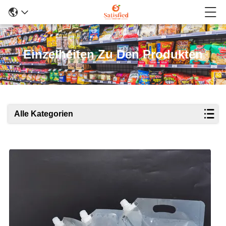
Einzelheiten Zu Den Produkten
Alle Kategorien