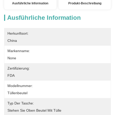
Ausführliche Information
Produkt-Beschreibung
Ausführliche Information
Herkunftsort:
China
Markenname:
None
Zertifizierung:
FDA
Modellnummer:
Tüllenbeutel
Typ Der Tasche:
Stehen Sie Oben Beutel Mit Tülle