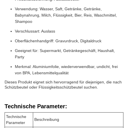
Verwendung: Wasser, Saft, Getränke, Getränke,
Babynahrung, Milch, Flüssigkeit, Bier, Reis, Waschmittel,
Shampoo
Verschlussart: Auslass
Oberflächenhandgriff: Gravurdruck, Digitaldruck
Geeignet für: Supermarkt, Getränkegeschäft, Haushalt,
Party
Merkmal: Aluminiumfolie, wiederverwendbar, undicht, frei
von BPA, Lebensmittelqualität
Dieses Produkt eignet sich hervorragend für diejenigen, die nach
Schützbeutel oder Flüssigkeitsschützbeutel suchen.
Technische Parameter:
Technische
Beschreibung
Parameter