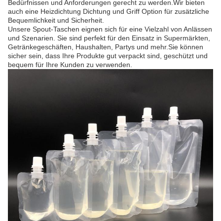
Bedürfnissen und Anforderungen gerecht zu werden.Wir bieten
auch eine Heizdichtung Dichtung und Griff Option für zusätzliche
Bequemlichkeit und Sicherheit.
Unsere Spout-Taschen eignen sich für eine Vielzahl von Anlässen
und Szenarien. Sie sind perfekt für den Einsatz in Supermärkten,
Getränkegeschäften, Haushalten, Partys und mehr.Sie können
sicher sein, dass Ihre Produkte gut verpackt sind, geschützt und
bequem für Ihre Kunden zu verwenden.