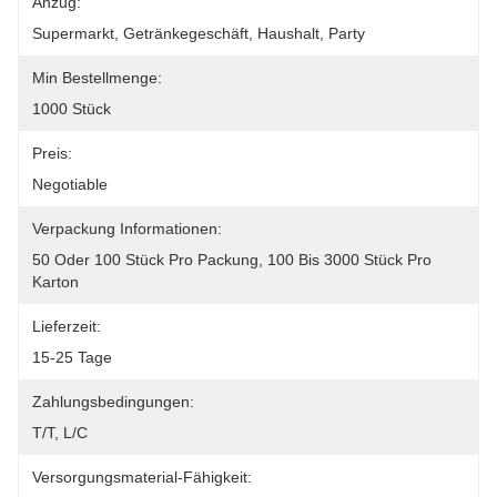
Anzug:
Supermarkt, Getränkegeschäft, Haushalt, Party
Min Bestellmenge:
1000 Stück
Preis:
Negotiable
Verpackung Informationen:
50 Oder 100 Stück Pro Packung, 100 Bis 3000 Stück Pro 
Karton
Lieferzeit:
15-25 Tage
Zahlungsbedingungen:
T/T, L/C
Versorgungsmaterial-Fähigkeit: