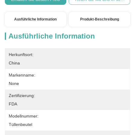
Ausführliche Information
Produkt-Beschreibung
Ausführliche Information
Herkunftsort:
China
Markenname:
None
Zertifizierung:
FDA
Modellnummer:
Tüllenbeutel