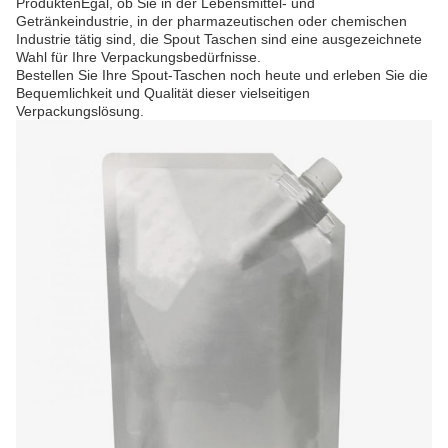
ProduktenEgal, ob Sie in der Lebensmittel- und
Getränkeindustrie, in der pharmazeutischen oder chemischen
Industrie tätig sind, die Spout Taschen sind eine ausgezeichnete
Wahl für Ihre Verpackungsbedürfnisse.
Bestellen Sie Ihre Spout-Taschen noch heute und erleben Sie die
Bequemlichkeit und Qualität dieser vielseitigen
Verpackungslösung.