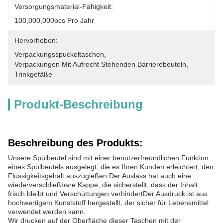
Versorgungsmaterial-Fähigkeit:
100,000,000pcs Pro Jahr
Hervorheben:
Verpackungsspuckeltaschen
, 
Verpackungen Mit Aufrecht Stehenden Barrierebeuteln
, 
Trinkgefäße
Produkt-Beschreibung
Beschreibung des Produkts:
Unsere Spülbeutel sind mit einer benutzerfreundlichen Funktion
eines Spülbeutels ausgelegt, die es Ihren Kunden erleichtert, den
Flüssigkeitsgehalt auszugießen.Der Auslass hat auch eine
wiederverschließbare Kappe, die sicherstellt, dass der Inhalt
frisch bleibt und Verschüttungen verhindertDer Ausdruck ist aus
hochwertigem Kunststoff hergestellt, der sicher für Lebensmittel
verwendet werden kann.
Wir drucken auf der Oberfläche dieser Taschen mit der