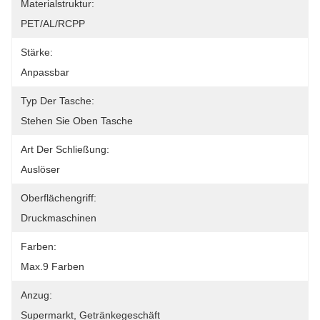
Materialstruktur:
PET/AL/RCPP
Stärke:
Anpassbar
Typ Der Tasche:
Stehen Sie Oben Tasche
Art Der Schließung:
Auslöser
Oberflächengriff:
Druckmaschinen
Farben:
Max.9 Farben
Anzug:
Supermarkt, Getränkegeschäft