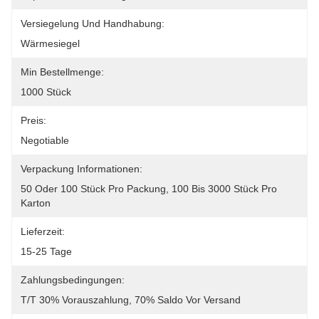
Versiegelung Und Handhabung:
Wärmesiegel
Min Bestellmenge:
1000 Stück
Preis:
Negotiable
Verpackung Informationen:
50 Oder 100 Stück Pro Packung, 100 Bis 3000 Stück Pro 
Karton
Lieferzeit:
15-25 Tage
Zahlungsbedingungen:
T/T 30% Vorauszahlung, 70% Saldo Vor Versand