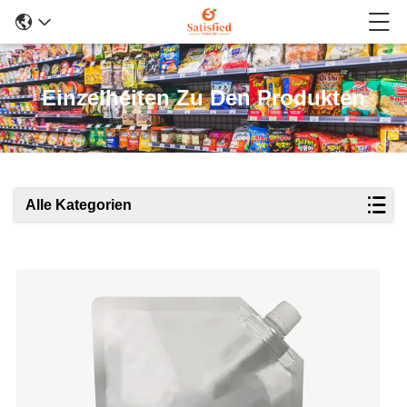
Einzelheiten Zu Den Produkten
Alle Kategorien