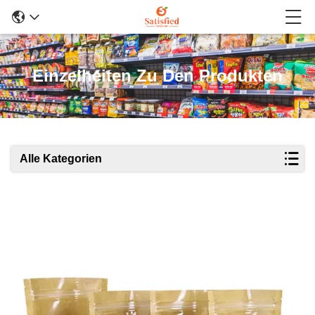
Einzelheiten Zu Den Produkten
Alle Kategorien