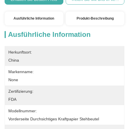
Ausführliche Information
Produkt-Beschreibung
Ausführliche Information
Herkunftsort:
China
Markenname:
None
Zertifizierung:
FDA
Modellnummer:
Vorderseite Durchsichtiges Kraftpapier Stehbeutel