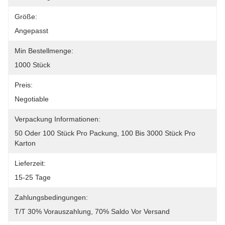
Größe:
Angepasst
Min Bestellmenge:
1000 Stück
Preis:
Negotiable
Verpackung Informationen:
50 Oder 100 Stück Pro Packung, 100 Bis 3000 Stück Pro 
Karton
Lieferzeit:
15-25 Tage
Zahlungsbedingungen:
T/T 30% Vorauszahlung, 70% Saldo Vor Versand