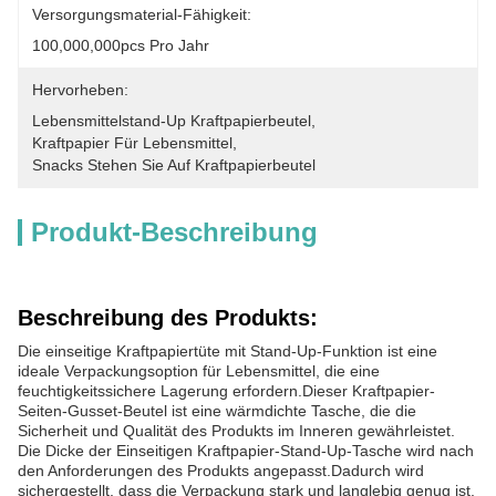
Versorgungsmaterial-Fähigkeit:
100,000,000pcs Pro Jahr
Hervorheben:
Lebensmittelstand-Up Kraftpapierbeutel
, 
Kraftpapier Für Lebensmittel
, 
Snacks Stehen Sie Auf Kraftpapierbeutel
Produkt-Beschreibung
Beschreibung des Produkts:
Die einseitige Kraftpapiertüte mit Stand-Up-Funktion ist eine
ideale Verpackungsoption für Lebensmittel, die eine
feuchtigkeitssichere Lagerung erfordern.Dieser Kraftpapier-
Seiten-Gusset-Beutel ist eine wärmdichte Tasche, die die
Sicherheit und Qualität des Produkts im Inneren gewährleistet.
Die Dicke der Einseitigen Kraftpapier-Stand-Up-Tasche wird nach
den Anforderungen des Produkts angepasst.Dadurch wird
sichergestellt, dass die Verpackung stark und langlebig genug ist,