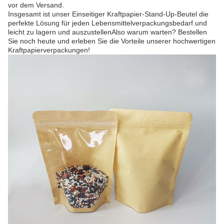
vor dem Versand.
Insgesamt ist unser Einseitiger Kraftpapier-Stand-Up-Beutel die
perfekte Lösung für jeden Lebensmittelverpackungsbedarf.und
leicht zu lagern und auszustellenAlso warum warten? Bestellen
Sie noch heute und erleben Sie die Vorteile unserer hochwertigen
Kraftpapierverpackungen!