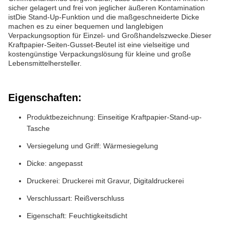
sicher gelagert und frei von jeglicher äußeren Kontamination
istDie Stand-Up-Funktion und die maßgeschneiderte Dicke
machen es zu einer bequemen und langlebigen
Verpackungsoption für Einzel- und Großhandelszwecke.Dieser
Kraftpapier-Seiten-Gusset-Beutel ist eine vielseitige und
kostengünstige Verpackungslösung für kleine und große
Lebensmittelhersteller.
Eigenschaften:
Produktbezeichnung: Einseitige Kraftpapier-Stand-up-
Tasche
Versiegelung und Griff: Wärmesiegelung
Dicke: angepasst
Druckerei: Druckerei mit Gravur, Digitaldruckerei
Verschlussart: Reißverschluss
Eigenschaft: Feuchtigkeitsdicht