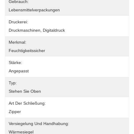
Gebrauch:
Lebensmittelverpackungen
Druckerei:
Druckmaschinen, Digitaldruck
Merkmal:
Feuchtigkeitssicher
Stärke:
Angepasst
Typ:
Stehen Sie Oben
Art Der Schließung:
Zipper
Versiegelung Und Handhabung:
Wärmesiegel