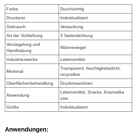
Farbe
Durchsichtig
Druckerei
Individualisiert
Gebrauch
Verpackung
Art der Schließung
3 Seitendichtung
Versiegelung und
Wärmesiegel
Handhabung
Industriezwecke
Lebensmittel
Transparent, feuchtigkeitsdicht,
Merkmal
recycelbar
Oberflächenbehandlung
Druckmaschinen
Lebensmittel, Snacks, Kosmetika
Anwendung
usw.
Größe
Individualisiert
Anwendungen: