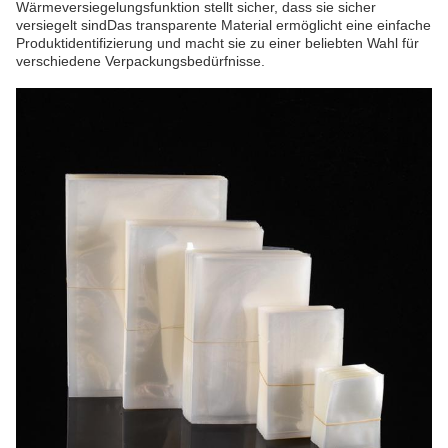
Wärmeversiegelungsfunktion stellt sicher, dass sie sicher
versiegelt sindDas transparente Material ermöglicht eine einfache
Produktidentifizierung und macht sie zu einer beliebten Wahl für
verschiedene Verpackungsbedürfnisse.