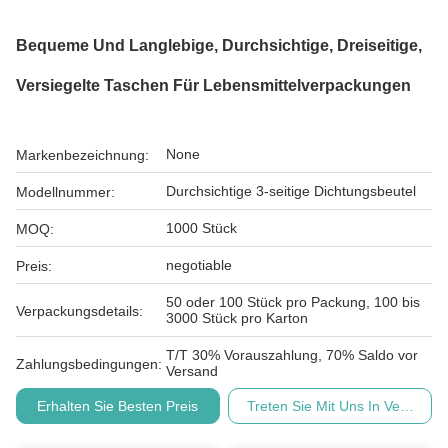
Bequeme Und Langlebige, Durchsichtige, Dreiseitige,
Versiegelte Taschen Für Lebensmittelverpackungen
None
Markenbezeichnung:
Durchsichtige 3-seitige Dichtungsbeutel
Modellnummer:
1000 Stück
MOQ:
negotiable
Preis:
50 oder 100 Stück pro Packung, 100 bis
Verpackungsdetails:
3000 Stück pro Karton
T/T 30% Vorauszahlung, 70% Saldo vor
Zahlungsbedingungen:
Versand
Erhalten Sie Besten Preis
Treten Sie Mit Uns In Verbindu