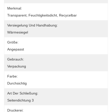
Merkmal:
Transparent, Feuchtigkeitsdicht, Recycelbar
Versiegelung Und Handhabung:
Wärmesiegel
Größe:
Angepasst
Gebrauch:
Verpackung
Farbe:
Durchsichtig
Art Der Schließung:
Seitendichtung 3
Druckerei: