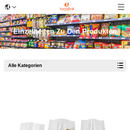
Einzelheiten Zu Den Produkten
Alle Kategorien