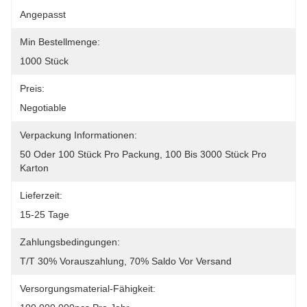
Angepasst
Min Bestellmenge:
1000 Stück
Preis:
Negotiable
Verpackung Informationen:
50 Oder 100 Stück Pro Packung, 100 Bis 3000 Stück Pro 
Karton
Lieferzeit:
15-25 Tage
Zahlungsbedingungen:
T/T 30% Vorauszahlung, 70% Saldo Vor Versand
Versorgungsmaterial-Fähigkeit: