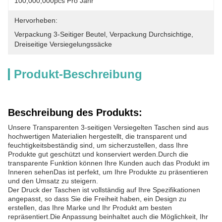
100,000,000pcs Pro Jahr
Hervorheben:
Verpackung 3-Seitiger Beutel
, 
Verpackung Durchsichtige
, 
Dreiseitige Versiegelungssäcke
Produkt-Beschreibung
Beschreibung des Produkts:
Unsere Transparenten 3-seitigen Versiegelten Taschen sind aus
hochwertigen Materialien hergestellt, die transparent und
feuchtigkeitsbeständig sind, um sicherzustellen, dass Ihre
Produkte gut geschützt und konserviert werden.Durch die
transparente Funktion können Ihre Kunden auch das Produkt im
Inneren sehenDas ist perfekt, um Ihre Produkte zu präsentieren
und den Umsatz zu steigern.
Der Druck der Taschen ist vollständig auf Ihre Spezifikationen
angepasst, so dass Sie die Freiheit haben, ein Design zu
erstellen, das Ihre Marke und Ihr Produkt am besten
repräsentiert.Die Anpassung beinhaltet auch die Möglichkeit, Ihr