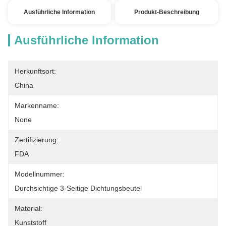
Ausführliche Information
Produkt-Beschreibung
Ausführliche Information
Herkunftsort:
China
Markenname:
None
Zertifizierung:
FDA
Modellnummer:
Durchsichtige 3-Seitige Dichtungsbeutel
Material:
Kunststoff