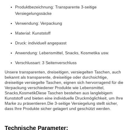
Produktbezeichnung: Transparente 3-seitige
Versiegelungssäcke
Verwendung: Verpackung
Material: Kunststoff
Druck: individuell angepasst
Anwendung: Lebensmittel, Snacks, Kosmetika usw.
Verschlussart: 3 Seitenverschluss
Unsere transparenten, dreiseitigen, versiegelten Taschen, auch
bekannt als transparente, dreiseitige oder durchsichtige,
dreiseitige versiegelte Taschen, eignen sich hervorragend für die
Verpackung verschiedener Produkte wie Lebensmittel,
Snacks,KosmetikDiese Taschen bestehen aus langlebigem
Kunststoff und bieten eine individuelle Druckmöglichkeit, um Ihre
Marke zu präsentieren.Die 3-seitige Versiegelung stellt sicher,
dass Ihre Produkte sicher gelagert und geschützt werden.
Technische Parameter: