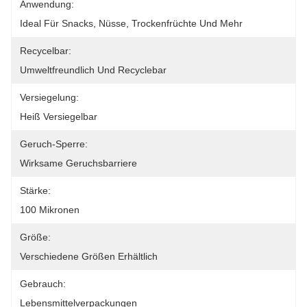
Anwendung:
Ideal Für Snacks, Nüsse, Trockenfrüchte Und Mehr
Recycelbar:
Umweltfreundlich Und Recyclebar
Versiegelung:
Heiß Versiegelbar
Geruch-Sperre:
Wirksame Geruchsbarriere
Stärke:
100 Mikronen
Größe:
Verschiedene Größen Erhältlich
Gebrauch:
Lebensmittelverpackungen