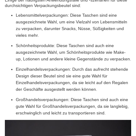
Einige der häufigsten Anwendungsfälle und -szenarien für diese
durchsichtigen Verpackungsbeutel sind:
Lebensmittelverpackungen: Diese Taschen sind eine
ausgezeichnete Wahl, um eine Vielzahl von Lebensmitteln
zu verpacken, darunter Snacks, Nüsse, Süßigkeiten und
vieles mehr.
Schönheitsprodukte: Diese Taschen sind auch eine
ausgezeichnete Wahl, um Schönheitsprodukte wie Make-
up, Lotionen und andere kleine Gegenstände zu verpacken.
Einzelhandelsverpackungen: Durch das aufrecht stehende
Design dieser Beutel sind sie eine gute Wahl für
Einzelhandelsverpackungen, da sie leicht auf den Regalen
der Geschäfte ausgestellt werden können.
Großhandelsverpackungen: Diese Taschen sind auch eine
gute Wahl für Großhandelsverpackungen, da sie langlebig,
erschwinglich und leicht zu transportieren sind.