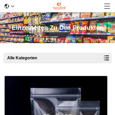
Einzelheiten Zu Den Produkten
Alle Kategorien