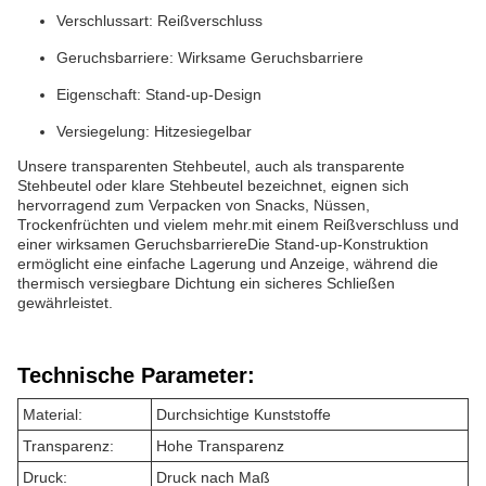
Verschlussart: Reißverschluss
Geruchsbarriere: Wirksame Geruchsbarriere
Eigenschaft: Stand-up-Design
Versiegelung: Hitzesiegelbar
Unsere transparenten Stehbeutel, auch als transparente
Stehbeutel oder klare Stehbeutel bezeichnet, eignen sich
hervorragend zum Verpacken von Snacks, Nüssen,
Trockenfrüchten und vielem mehr.mit einem Reißverschluss und
einer wirksamen GeruchsbarriereDie Stand-up-Konstruktion
ermöglicht eine einfache Lagerung und Anzeige, während die
thermisch versiegbare Dichtung ein sicheres Schließen
gewährleistet.
Technische Parameter:
Material:
Durchsichtige Kunststoffe
Transparenz:
Hohe Transparenz
Druck:
Druck nach Maß