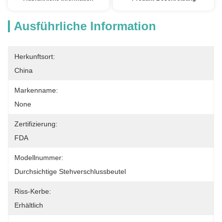
Ausführliche Information
Herkunftsort:
China
Markenname:
None
Zertifizierung:
FDA
Modellnummer:
Durchsichtige Stehverschlussbeutel
Riss-Kerbe:
Erhältlich