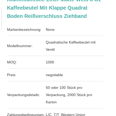
Kaffeebeutel Mit Klappe Quadrat
Boden Reißverschluss Ziehband
Markenbezeichnung:
None
Quadratische Kaffeebeutel mit
Modellnummer:
Ventil
MOQ:
1000
Preis:
negotiable
50 oder 100 Stück pro
Verpackungsdetails:
Verpackung, 2000 Stück pro
Karton
Zahlungsbedingungen:
L/C, T/T, Western Union