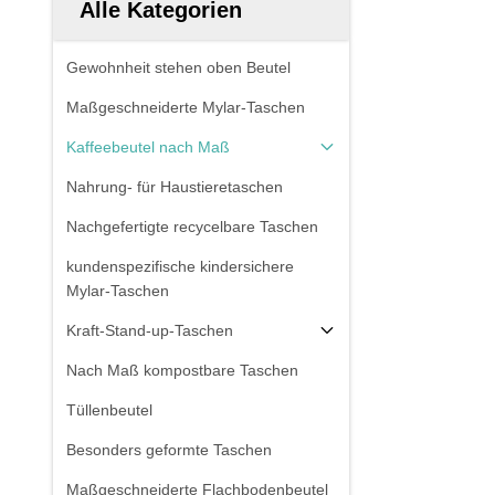
Alle Kategorien
Gewohnheit stehen oben Beutel
Maßgeschneiderte Mylar-Taschen
Kaffeebeutel nach Maß
Nahrung- für Haustieretaschen
Nachgefertigte recycelbare Taschen
kundenspezifische kindersichere
Mylar-Taschen
Kraft-Stand-up-Taschen
Nach Maß kompostbare Taschen
Tüllenbeutel
Besonders geformte Taschen
Maßgeschneiderte Flachbodenbeutel