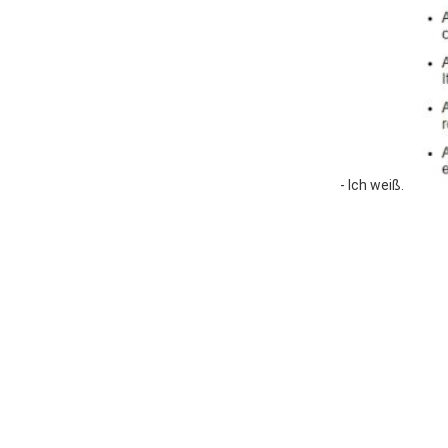
- Ich weiß.