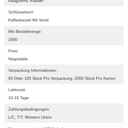
Kaugummi, Kräuter
Schlüsselwort:
Kaffeebeutel Mit Ventil
Min Bestellmenge:
1000
Preis:
Negotiable
Verpackung Informationen:
50 Oder 100 Stück Pro Verpackung, 2000 Stück Pro Karton
Lieferzeit:
10-15 Tage
Zahlungsbedingungen:
L/C, T/T, Western Union