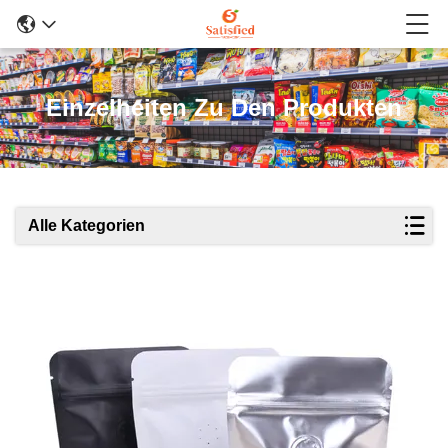
Einzelheiten Zu Den Produkten
Alle Kategorien