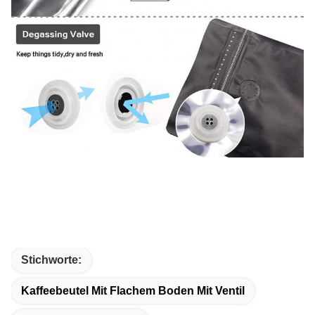
Stichworte:
Kaffeebeutel Mit Flachem Boden Mit Ventil