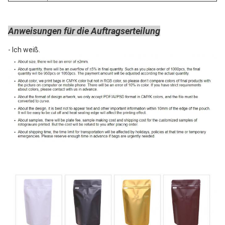
Anweisungen für die Auftragserteilung
- Ich weiß.