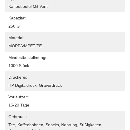
Kaffeebeutel Mit Ventil
Kapazität:
250 G
Material:
MOPP/VMPET/PE
Mindestbestellmenge:
1000 Stück
Druckerei:
HP Digitaldruck, Gravurdruck
Vorlaufzeit:
15-20 Tage
Gebrauch:
Tee, Kaffeebohnen, Snacks, Nahrung, Süßigkeiten, 