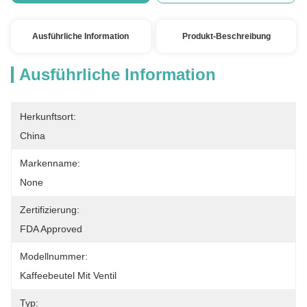
Ausführliche Information
Produkt-Beschreibung
Ausführliche Information
Herkunftsort:
China
Markenname:
None
Zertifizierung:
FDA Approved
Modellnummer:
Kaffeebeutel Mit Ventil
Typ: