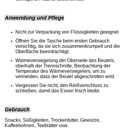
Anwendung und Pflege
Nicht zur Verpackung von Flüssigkeiten geeignet
Öffnen Sie die Tasche beim ersten Gebrauch
vorsichtig, da sie sich zusammenkrumpelt und die
Oberfläche beeinträchtigt.
Wärmeversiegelung der Oberseite des Beutels,
oberhalb der Trennschnitte, Beobachtung der
Temperatur des Wärmeversiegelers, um zu
vermeiden, dass der Beutel abgeschnitten wird.
Vergessen Sie nicht, den Reißverschluss zu
schließen, damit das Essen frisch bleibt.
Gebrauch
Snacks, Süßigkeiten, Trockenfutter, Gewürze,
Kaffeebohnen, Teeblätter usw.