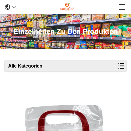
Einzelheiten Zu Den Produkten
Alle Kategorien