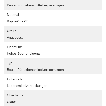
Beutel Für Lebensmittelverpackungen
Material:
Bopp+Pet+PE
Größe:
Angepasst
Eigentum:
Hohes Sperreneigentum
Typ:
Beutel Für Lebensmittelverpackungen
Gebrauch:
Lebensmittelverpackungen
Oberfläche:
Glanz