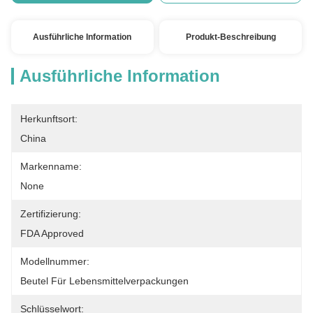
Ausführliche Information
Produkt-Beschreibung
Ausführliche Information
Herkunftsort:
China
Markenname:
None
Zertifizierung:
FDA Approved
Modellnummer:
Beutel Für Lebensmittelverpackungen
Schlüsselwort: