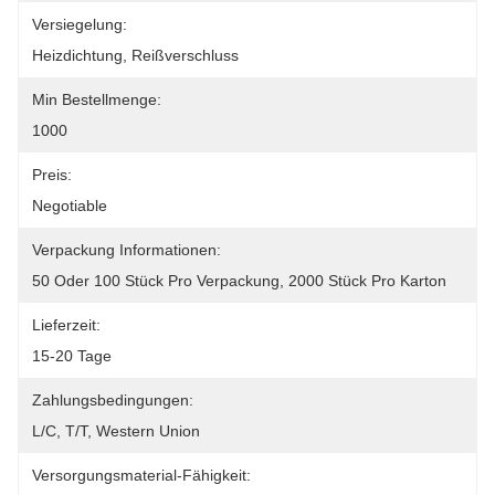
Versiegelung:
Heizdichtung, Reißverschluss
Min Bestellmenge:
1000
Preis:
Negotiable
Verpackung Informationen:
50 Oder 100 Stück Pro Verpackung, 2000 Stück Pro Karton
Lieferzeit:
15-20 Tage
Zahlungsbedingungen:
L/C, T/T, Western Union
Versorgungsmaterial-Fähigkeit: