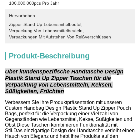
100,000,000pcs Pro Jahr
Hervorheben:
Zipper-Stand-Up-Lebensmittelbeutel
, 
Verpackung Von Lebensmittelbeuteln
, 
Verpackungen Mit Aufstehen Von Reißverschlüssen
Produkt-Beschreibung
Über kundenspezifische Handtasche Design
Plastik Stand Up Zipper Taschen für die
Verpackung von Lebensmitteln, Keksen,
Süßigkeiten, Früchten
Verbessern Sie Ihre Produktpräsentation mit unseren
Custom Handbag Design Plastic Stand Up Zipper Pouch
Bags, perfekt für die Verpackung einer Vielzahl von
Gegenständen wie Lebensmittel, Kekse, Süßigkeiten und
Obst,Diese Taschen kombinieren Funktionalität mit
Stil.Das einzigartige Design der Handtasche verleiht einen
Hauch von Eleganz und hebt Ihre Produkte auf den